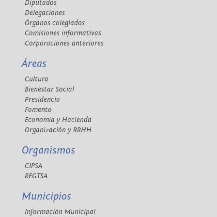
Diputados
Delegaciones
Órganos colegiados
Comisiones informativas
Corporaciones anteriores
Áreas
Cultura
Bienestar Social
Presidencia
Fomento
Economía y Hacienda
Organización y RRHH
Organismos
CIPSA
REGTSA
Municipios
Información Municipal