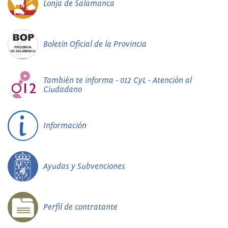
Lonja de Salamanca
Boletín Oficial de la Provincia
También te informa - 012 CyL - Atención al
Ciudadano
Información
Ayudas y Subvenciones
Perfil de contratante