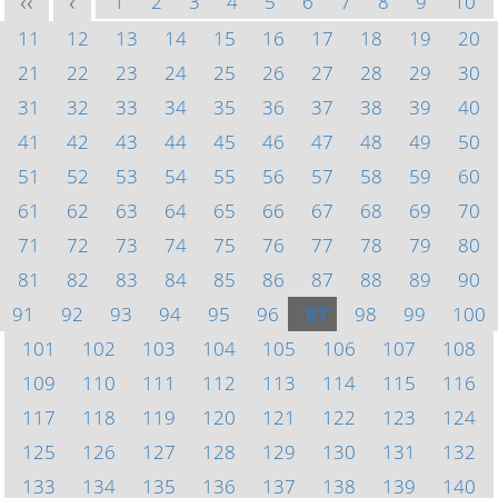
1
2
3
4
5
6
7
8
9
10
<<
<
11
12
13
14
15
16
17
18
19
20
21
22
23
24
25
26
27
28
29
30
31
32
33
34
35
36
37
38
39
40
41
42
43
44
45
46
47
48
49
50
51
52
53
54
55
56
57
58
59
60
61
62
63
64
65
66
67
68
69
70
71
72
73
74
75
76
77
78
79
80
81
82
83
84
85
86
87
88
89
90
91
92
93
94
95
96
97
98
99
100
101
102
103
104
105
106
107
108
109
110
111
112
113
114
115
116
117
118
119
120
121
122
123
124
125
126
127
128
129
130
131
132
133
134
135
136
137
138
139
140