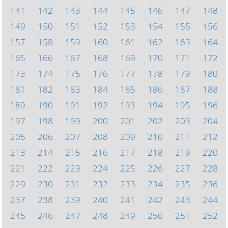
141
142
143
144
145
146
147
148
149
150
151
152
153
154
155
156
157
158
159
160
161
162
163
164
165
166
167
168
169
170
171
172
173
174
175
176
177
178
179
180
181
182
183
184
185
186
187
188
189
190
191
192
193
194
195
196
197
198
199
200
201
202
203
204
205
206
207
208
209
210
211
212
213
214
215
216
217
218
219
220
221
222
223
224
225
226
227
228
229
230
231
232
233
234
235
236
237
238
239
240
241
242
243
244
245
246
247
248
249
250
251
252