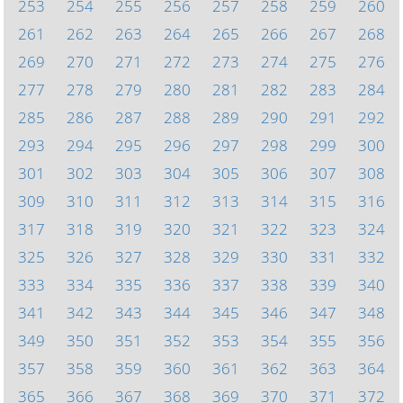
253
254
255
256
257
258
259
260
261
262
263
264
265
266
267
268
269
270
271
272
273
274
275
276
277
278
279
280
281
282
283
284
285
286
287
288
289
290
291
292
293
294
295
296
297
298
299
300
301
302
303
304
305
306
307
308
309
310
311
312
313
314
315
316
317
318
319
320
321
322
323
324
325
326
327
328
329
330
331
332
333
334
335
336
337
338
339
340
341
342
343
344
345
346
347
348
349
350
351
352
353
354
355
356
357
358
359
360
361
362
363
364
365
366
367
368
369
370
371
372