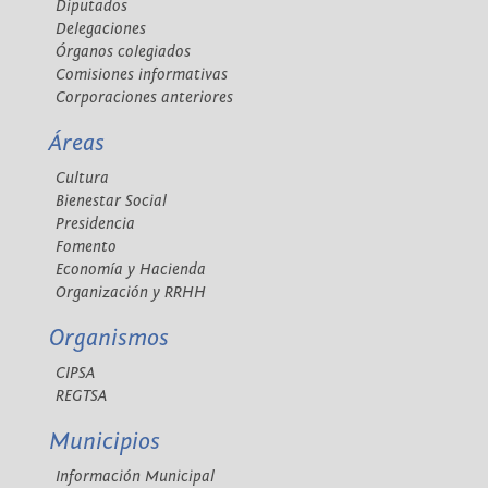
Diputados
Delegaciones
Órganos colegiados
Comisiones informativas
Corporaciones anteriores
Áreas
Cultura
Bienestar Social
Presidencia
Fomento
Economía y Hacienda
Organización y RRHH
Organismos
CIPSA
REGTSA
Municipios
Información Municipal