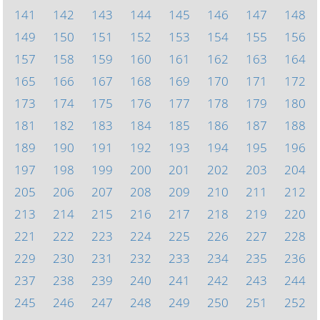
141
142
143
144
145
146
147
148
149
150
151
152
153
154
155
156
157
158
159
160
161
162
163
164
165
166
167
168
169
170
171
172
173
174
175
176
177
178
179
180
181
182
183
184
185
186
187
188
189
190
191
192
193
194
195
196
197
198
199
200
201
202
203
204
205
206
207
208
209
210
211
212
213
214
215
216
217
218
219
220
221
222
223
224
225
226
227
228
229
230
231
232
233
234
235
236
237
238
239
240
241
242
243
244
245
246
247
248
249
250
251
252