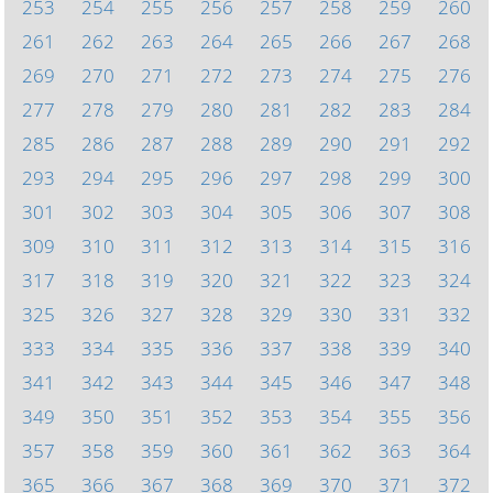
253
254
255
256
257
258
259
260
261
262
263
264
265
266
267
268
269
270
271
272
273
274
275
276
277
278
279
280
281
282
283
284
285
286
287
288
289
290
291
292
293
294
295
296
297
298
299
300
301
302
303
304
305
306
307
308
309
310
311
312
313
314
315
316
317
318
319
320
321
322
323
324
325
326
327
328
329
330
331
332
333
334
335
336
337
338
339
340
341
342
343
344
345
346
347
348
349
350
351
352
353
354
355
356
357
358
359
360
361
362
363
364
365
366
367
368
369
370
371
372