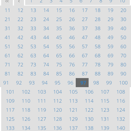
1
2
3
4
5
6
7
8
9
10
<<
<
11
12
13
14
15
16
17
18
19
20
21
22
23
24
25
26
27
28
29
30
31
32
33
34
35
36
37
38
39
40
41
42
43
44
45
46
47
48
49
50
51
52
53
54
55
56
57
58
59
60
61
62
63
64
65
66
67
68
69
70
71
72
73
74
75
76
77
78
79
80
81
82
83
84
85
86
87
88
89
90
91
92
93
94
95
96
97
98
99
100
101
102
103
104
105
106
107
108
109
110
111
112
113
114
115
116
117
118
119
120
121
122
123
124
125
126
127
128
129
130
131
132
133
134
135
136
137
138
139
140