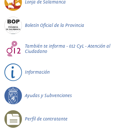
Lonja de Salamanca
Boletín Oficial de la Provincia
También te informa - 012 CyL - Atención al
Ciudadano
Información
Ayudas y Subvenciones
Perfil de contratante