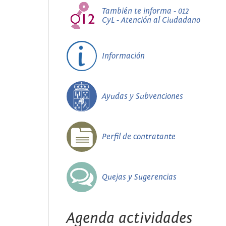
También te informa - 012
CyL - Atención al Ciudadano
Información
Ayudas y Subvenciones
Perfil de contratante
Quejas y Sugerencias
Agenda actividades