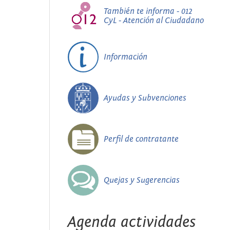
También te informa - 012
CyL - Atención al Ciudadano
Información
Ayudas y Subvenciones
Perfil de contratante
Quejas y Sugerencias
Agenda actividades