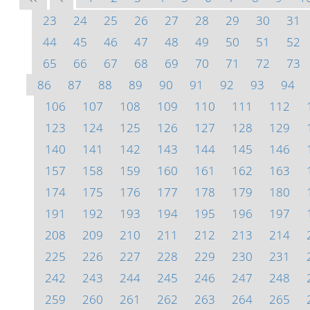
23
24
25
26
27
28
29
30
31
44
45
46
47
48
49
50
51
52
65
66
67
68
69
70
71
72
73
86
87
88
89
90
91
92
93
94
106
107
108
109
110
111
112
123
124
125
126
127
128
129
140
141
142
143
144
145
146
157
158
159
160
161
162
163
174
175
176
177
178
179
180
191
192
193
194
195
196
197
208
209
210
211
212
213
214
225
226
227
228
229
230
231
242
243
244
245
246
247
248
259
260
261
262
263
264
265