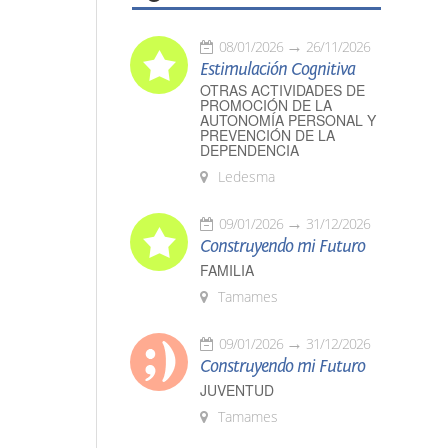
08/01/2026
26/11/2026
Estimulación Cognitiva
OTRAS ACTIVIDADES DE
PROMOCIÓN DE LA
AUTONOMÍA PERSONAL Y
PREVENCIÓN DE LA
DEPENDENCIA
Ledesma
09/01/2026
31/12/2026
Construyendo mi Futuro
FAMILIA
Tamames
09/01/2026
31/12/2026
Construyendo mi Futuro
JUVENTUD
Tamames