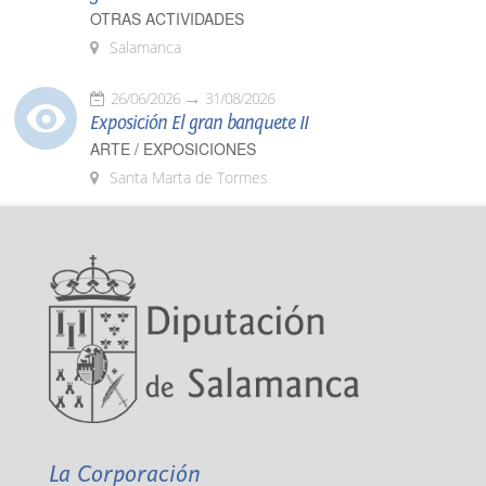
OTRAS ACTIVIDADES
Salamanca
26/06/2026
31/08/2026
Exposición El gran banquete II
ARTE / EXPOSICIONES
Santa Marta de Tormes
La Corporación