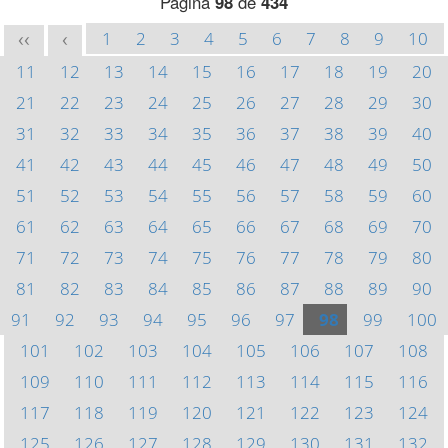
Página
98
de
434
1
2
3
4
5
6
7
8
9
10
<<
<
11
12
13
14
15
16
17
18
19
20
21
22
23
24
25
26
27
28
29
30
31
32
33
34
35
36
37
38
39
40
41
42
43
44
45
46
47
48
49
50
51
52
53
54
55
56
57
58
59
60
61
62
63
64
65
66
67
68
69
70
71
72
73
74
75
76
77
78
79
80
81
82
83
84
85
86
87
88
89
90
91
92
93
94
95
96
97
98
99
100
101
102
103
104
105
106
107
108
109
110
111
112
113
114
115
116
117
118
119
120
121
122
123
124
125
126
127
128
129
130
131
132