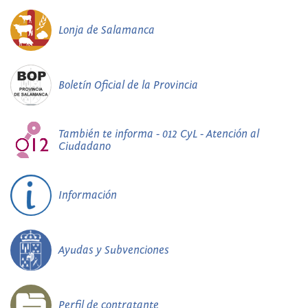
Lonja de Salamanca
Boletín Oficial de la Provincia
También te informa - 012 CyL - Atención al
Ciudadano
Información
Ayudas y Subvenciones
Perfil de contratante