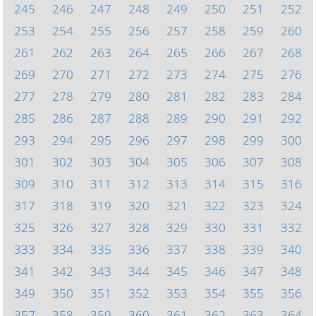
245
246
247
248
249
250
251
252
253
254
255
256
257
258
259
260
261
262
263
264
265
266
267
268
269
270
271
272
273
274
275
276
277
278
279
280
281
282
283
284
285
286
287
288
289
290
291
292
293
294
295
296
297
298
299
300
301
302
303
304
305
306
307
308
309
310
311
312
313
314
315
316
317
318
319
320
321
322
323
324
325
326
327
328
329
330
331
332
333
334
335
336
337
338
339
340
341
342
343
344
345
346
347
348
349
350
351
352
353
354
355
356
357
358
359
360
361
362
363
364