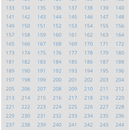
133
134
135
136
137
138
139
140
141
142
143
144
145
146
147
148
149
150
151
152
153
154
155
156
157
158
159
160
161
162
163
164
165
166
167
168
169
170
171
172
173
174
175
176
177
178
179
180
181
182
183
184
185
186
187
188
189
190
191
192
193
194
195
196
197
198
199
200
201
202
203
204
205
206
207
208
209
210
211
212
213
214
215
216
217
218
219
220
221
222
223
224
225
226
227
228
229
230
231
232
233
234
235
236
237
238
239
240
241
242
243
244