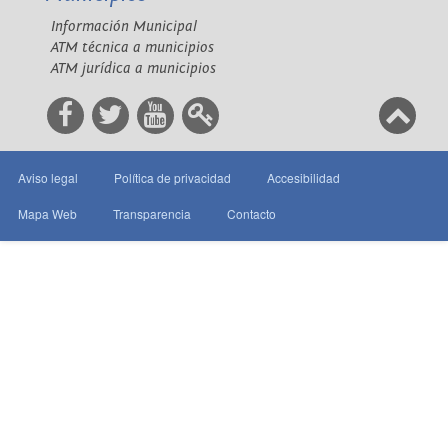
Información Municipal
ATM técnica a municipios
ATM jurídica a municipios
Aviso legal
Política de privacidad
Accesibilidad
Mapa Web
Transparencia
Contacto