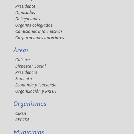
Presidente
Diputados
Delegaciones
Órganos colegiados
Comisiones informativas
Corporaciones anteriores
Áreas
Cultura
Bienestar Social
Presidencia
Fomento
Economía y Hacienda
Organización y RRHH
Organismos
CIPSA
REGTSA
Municipios