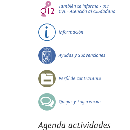
También te informa - 012
CyL - Atención al Ciudadano
Información
Ayudas y Subvenciones
Perfil de contratante
Quejas y Sugerencias
Agenda actividades