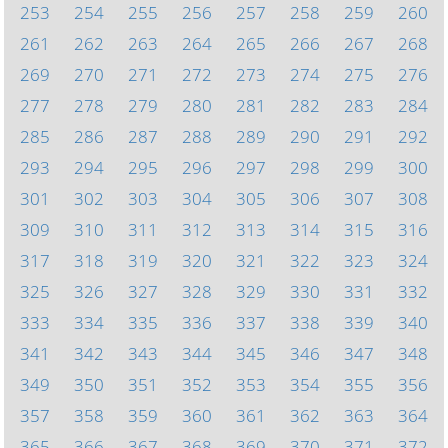
253
254
255
256
257
258
259
260
261
262
263
264
265
266
267
268
269
270
271
272
273
274
275
276
277
278
279
280
281
282
283
284
285
286
287
288
289
290
291
292
293
294
295
296
297
298
299
300
301
302
303
304
305
306
307
308
309
310
311
312
313
314
315
316
317
318
319
320
321
322
323
324
325
326
327
328
329
330
331
332
333
334
335
336
337
338
339
340
341
342
343
344
345
346
347
348
349
350
351
352
353
354
355
356
357
358
359
360
361
362
363
364
365
366
367
368
369
370
371
372