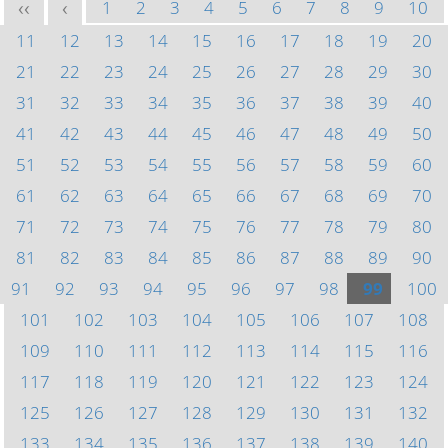
1
2
3
4
5
6
7
8
9
10
<<
<
11
12
13
14
15
16
17
18
19
20
21
22
23
24
25
26
27
28
29
30
31
32
33
34
35
36
37
38
39
40
41
42
43
44
45
46
47
48
49
50
51
52
53
54
55
56
57
58
59
60
61
62
63
64
65
66
67
68
69
70
71
72
73
74
75
76
77
78
79
80
81
82
83
84
85
86
87
88
89
90
91
92
93
94
95
96
97
98
99
100
101
102
103
104
105
106
107
108
109
110
111
112
113
114
115
116
117
118
119
120
121
122
123
124
125
126
127
128
129
130
131
132
133
134
135
136
137
138
139
140