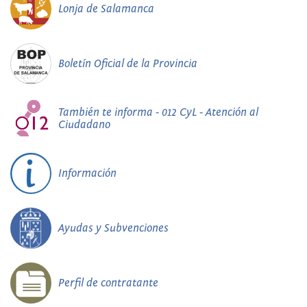
Lonja de Salamanca
Boletín Oficial de la Provincia
También te informa - 012 CyL - Atención al
Ciudadano
Información
Ayudas y Subvenciones
Perfil de contratante