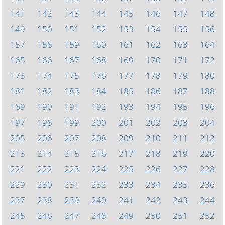
141
142
143
144
145
146
147
148
149
150
151
152
153
154
155
156
157
158
159
160
161
162
163
164
165
166
167
168
169
170
171
172
173
174
175
176
177
178
179
180
181
182
183
184
185
186
187
188
189
190
191
192
193
194
195
196
197
198
199
200
201
202
203
204
205
206
207
208
209
210
211
212
213
214
215
216
217
218
219
220
221
222
223
224
225
226
227
228
229
230
231
232
233
234
235
236
237
238
239
240
241
242
243
244
245
246
247
248
249
250
251
252