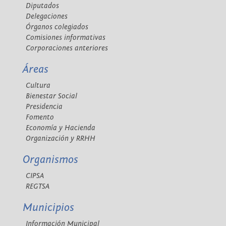
Diputados
Delegaciones
Órganos colegiados
Comisiones informativas
Corporaciones anteriores
Áreas
Cultura
Bienestar Social
Presidencia
Fomento
Economía y Hacienda
Organización y RRHH
Organismos
CIPSA
REGTSA
Municipios
Información Municipal