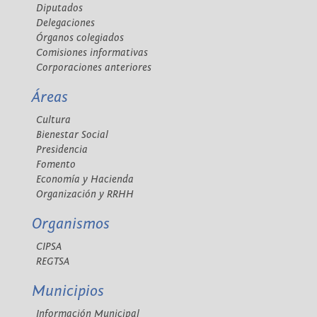
Diputados
Delegaciones
Órganos colegiados
Comisiones informativas
Corporaciones anteriores
Áreas
Cultura
Bienestar Social
Presidencia
Fomento
Economía y Hacienda
Organización y RRHH
Organismos
CIPSA
REGTSA
Municipios
Información Municipal