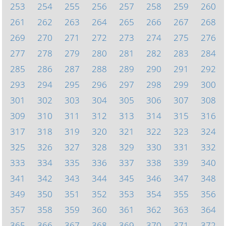
253
254
255
256
257
258
259
260
261
262
263
264
265
266
267
268
269
270
271
272
273
274
275
276
277
278
279
280
281
282
283
284
285
286
287
288
289
290
291
292
293
294
295
296
297
298
299
300
301
302
303
304
305
306
307
308
309
310
311
312
313
314
315
316
317
318
319
320
321
322
323
324
325
326
327
328
329
330
331
332
333
334
335
336
337
338
339
340
341
342
343
344
345
346
347
348
349
350
351
352
353
354
355
356
357
358
359
360
361
362
363
364
365
366
367
368
369
370
371
372