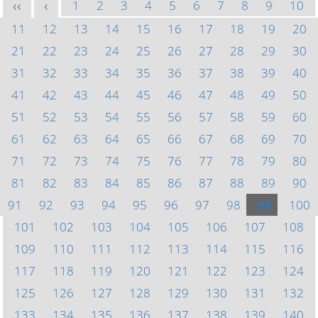
1
2
3
4
5
6
7
8
9
10
<<
<
11
12
13
14
15
16
17
18
19
20
21
22
23
24
25
26
27
28
29
30
31
32
33
34
35
36
37
38
39
40
41
42
43
44
45
46
47
48
49
50
51
52
53
54
55
56
57
58
59
60
61
62
63
64
65
66
67
68
69
70
71
72
73
74
75
76
77
78
79
80
81
82
83
84
85
86
87
88
89
90
91
92
93
94
95
96
97
98
99
100
101
102
103
104
105
106
107
108
109
110
111
112
113
114
115
116
117
118
119
120
121
122
123
124
125
126
127
128
129
130
131
132
133
134
135
136
137
138
139
140