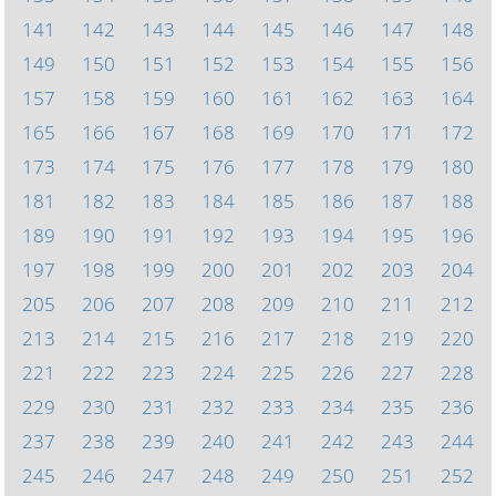
141
142
143
144
145
146
147
148
149
150
151
152
153
154
155
156
157
158
159
160
161
162
163
164
165
166
167
168
169
170
171
172
173
174
175
176
177
178
179
180
181
182
183
184
185
186
187
188
189
190
191
192
193
194
195
196
197
198
199
200
201
202
203
204
205
206
207
208
209
210
211
212
213
214
215
216
217
218
219
220
221
222
223
224
225
226
227
228
229
230
231
232
233
234
235
236
237
238
239
240
241
242
243
244
245
246
247
248
249
250
251
252