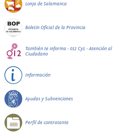
Lonja de Salamanca
Boletín Oficial de la Provincia
También te informa - 012 CyL - Atención al
Ciudadano
Información
Ayudas y Subvenciones
Perfil de contratante