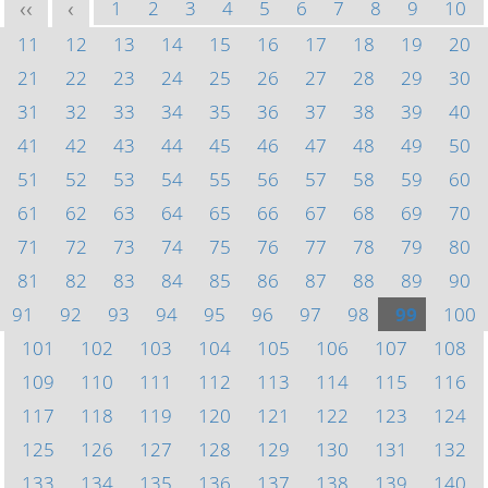
1
2
3
4
5
6
7
8
9
10
<<
<
11
12
13
14
15
16
17
18
19
20
21
22
23
24
25
26
27
28
29
30
31
32
33
34
35
36
37
38
39
40
41
42
43
44
45
46
47
48
49
50
51
52
53
54
55
56
57
58
59
60
61
62
63
64
65
66
67
68
69
70
71
72
73
74
75
76
77
78
79
80
81
82
83
84
85
86
87
88
89
90
91
92
93
94
95
96
97
98
99
100
101
102
103
104
105
106
107
108
109
110
111
112
113
114
115
116
117
118
119
120
121
122
123
124
125
126
127
128
129
130
131
132
133
134
135
136
137
138
139
140