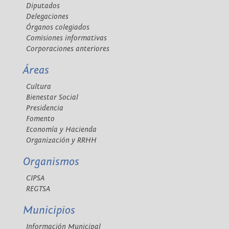
Diputados
Delegaciones
Órganos colegiados
Comisiones informativas
Corporaciones anteriores
Áreas
Cultura
Bienestar Social
Presidencia
Fomento
Economía y Hacienda
Organización y RRHH
Organismos
CIPSA
REGTSA
Municipios
Información Municipal