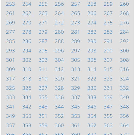
253
254
255
256
257
258
259
260
261
262
263
264
265
266
267
268
269
270
271
272
273
274
275
276
277
278
279
280
281
282
283
284
285
286
287
288
289
290
291
292
293
294
295
296
297
298
299
300
301
302
303
304
305
306
307
308
309
310
311
312
313
314
315
316
317
318
319
320
321
322
323
324
325
326
327
328
329
330
331
332
333
334
335
336
337
338
339
340
341
342
343
344
345
346
347
348
349
350
351
352
353
354
355
356
357
358
359
360
361
362
363
364
365
366
367
368
369
370
371
372