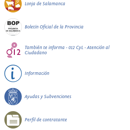
Lonja de Salamanca
Boletín Oficial de la Provincia
También te informa - 012 CyL - Atención al
Ciudadano
Información
Ayudas y Subvenciones
Perfil de contratante