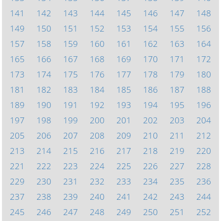
141
142
143
144
145
146
147
148
149
150
151
152
153
154
155
156
157
158
159
160
161
162
163
164
165
166
167
168
169
170
171
172
173
174
175
176
177
178
179
180
181
182
183
184
185
186
187
188
189
190
191
192
193
194
195
196
197
198
199
200
201
202
203
204
205
206
207
208
209
210
211
212
213
214
215
216
217
218
219
220
221
222
223
224
225
226
227
228
229
230
231
232
233
234
235
236
237
238
239
240
241
242
243
244
245
246
247
248
249
250
251
252