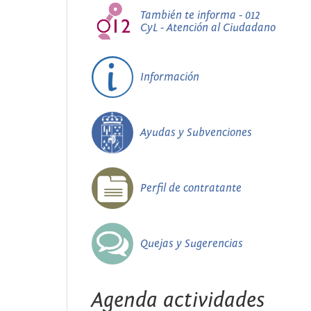
También te informa - 012
CyL - Atención al Ciudadano
Información
Ayudas y Subvenciones
Perfil de contratante
Quejas y Sugerencias
Agenda actividades