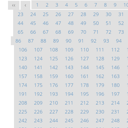
1
2
3
4
5
6
7
8
9
1
<<
<
23
24
25
26
27
28
29
30
31
44
45
46
47
48
49
50
51
52
65
66
67
68
69
70
71
72
73
86
87
88
89
90
91
92
93
94
106
107
108
109
110
111
112
123
124
125
126
127
128
129
140
141
142
143
144
145
146
157
158
159
160
161
162
163
174
175
176
177
178
179
180
191
192
193
194
195
196
197
208
209
210
211
212
213
214
225
226
227
228
229
230
231
242
243
244
245
246
247
248