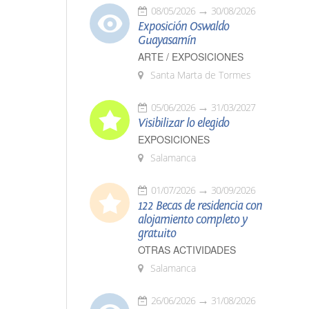
08/05/2026
30/08/2026
Exposición Oswaldo
Guayasamín
ARTE / EXPOSICIONES
Santa Marta de Tormes
05/06/2026
31/03/2027
Visibilizar lo elegido
EXPOSICIONES
Salamanca
01/07/2026
30/09/2026
122 Becas de residencia con
alojamiento completo y
gratuito
OTRAS ACTIVIDADES
Salamanca
26/06/2026
31/08/2026