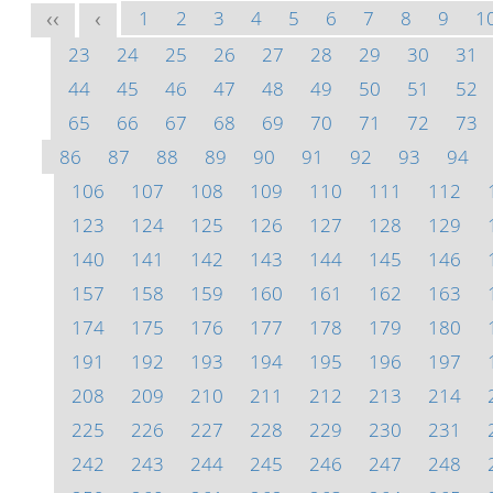
1
2
3
4
5
6
7
8
9
1
<<
<
23
24
25
26
27
28
29
30
31
44
45
46
47
48
49
50
51
52
65
66
67
68
69
70
71
72
73
86
87
88
89
90
91
92
93
94
106
107
108
109
110
111
112
123
124
125
126
127
128
129
140
141
142
143
144
145
146
157
158
159
160
161
162
163
174
175
176
177
178
179
180
191
192
193
194
195
196
197
208
209
210
211
212
213
214
225
226
227
228
229
230
231
242
243
244
245
246
247
248