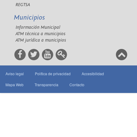
REGTSA
Municipios
Información Municipal
ATM técnica a municipios
ATM jurídica a municipios
Aviso legal
Política de privacidad
Accesibilidad
Mapa Web
Transparencia
Contacto