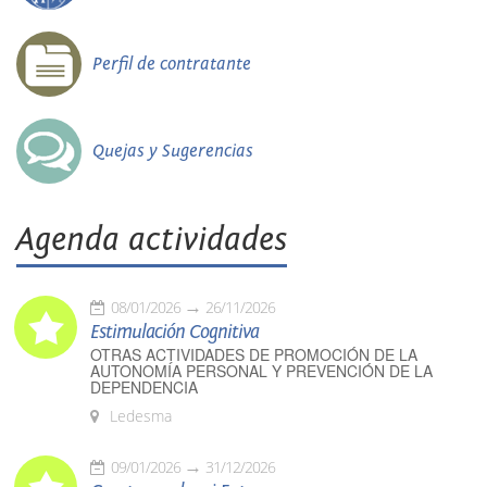
Perfil de contratante
Quejas y Sugerencias
Agenda actividades
08/01/2026
26/11/2026
Estimulación Cognitiva
OTRAS ACTIVIDADES DE PROMOCIÓN DE LA
AUTONOMÍA PERSONAL Y PREVENCIÓN DE LA
DEPENDENCIA
Ledesma
09/01/2026
31/12/2026