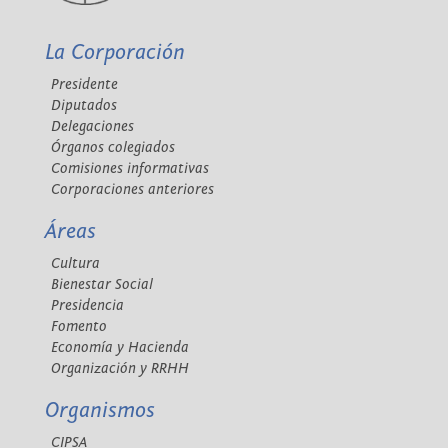
La Corporación
Presidente
Diputados
Delegaciones
Órganos colegiados
Comisiones informativas
Corporaciones anteriores
Áreas
Cultura
Bienestar Social
Presidencia
Fomento
Economía y Hacienda
Organización y RRHH
Organismos
CIPSA