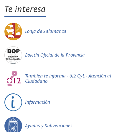
Te interesa
Lonja de Salamanca
Boletín Oficial de la Provincia
También te informa - 012 CyL - Atención al
Ciudadano
Información
Ayudas y Subvenciones