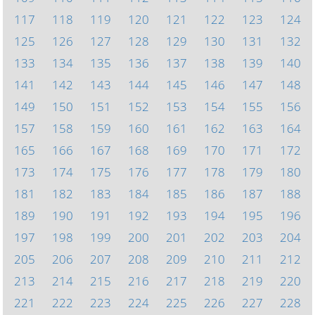
117
118
119
120
121
122
123
124
125
126
127
128
129
130
131
132
133
134
135
136
137
138
139
140
141
142
143
144
145
146
147
148
149
150
151
152
153
154
155
156
157
158
159
160
161
162
163
164
165
166
167
168
169
170
171
172
173
174
175
176
177
178
179
180
181
182
183
184
185
186
187
188
189
190
191
192
193
194
195
196
197
198
199
200
201
202
203
204
205
206
207
208
209
210
211
212
213
214
215
216
217
218
219
220
221
222
223
224
225
226
227
228