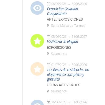
08/05/2026
30/08/2026
Exposición Oswaldo
Guayasamín
ARTE / EXPOSICIONES
Santa Marta de Tormes
05/06/2026
31/03/2027
Visibilizar lo elegido
EXPOSICIONES
Salamanca
01/07/2026
30/09/2026
122 Becas de residencia con
alojamiento completo y
gratuito
OTRAS ACTIVIDADES
Salamanca
26/06/2026
31/08/2026