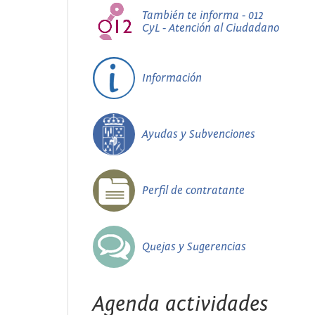
También te informa - 012
CyL - Atención al Ciudadano
Información
Ayudas y Subvenciones
Perfil de contratante
Quejas y Sugerencias
Agenda actividades