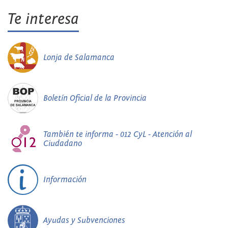
Te interesa
Lonja de Salamanca
Boletín Oficial de la Provincia
También te informa - 012 CyL - Atención al
Ciudadano
Información
Ayudas y Subvenciones