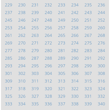
229
230
231
232
233
234
235
236
237
238
239
240
241
242
243
244
245
246
247
248
249
250
251
252
253
254
255
256
257
258
259
260
261
262
263
264
265
266
267
268
269
270
271
272
273
274
275
276
277
278
279
280
281
282
283
284
285
286
287
288
289
290
291
292
293
294
295
296
297
298
299
300
301
302
303
304
305
306
307
308
309
310
311
312
313
314
315
316
317
318
319
320
321
322
323
324
325
326
327
328
329
330
331
332
333
334
335
336
337
338
339
340