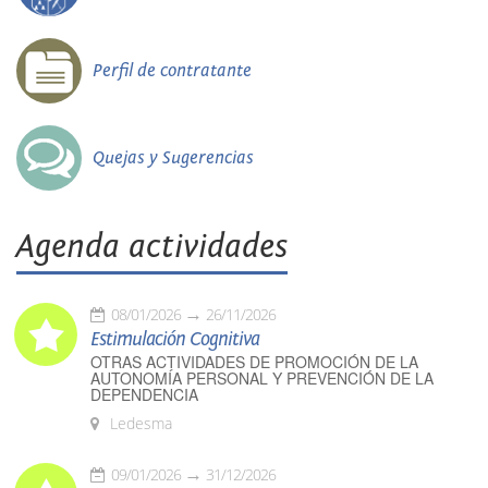
Perfil de contratante
Quejas y Sugerencias
Agenda actividades
08/01/2026
26/11/2026
Estimulación Cognitiva
OTRAS ACTIVIDADES DE PROMOCIÓN DE LA
AUTONOMÍA PERSONAL Y PREVENCIÓN DE LA
DEPENDENCIA
Ledesma
09/01/2026
31/12/2026