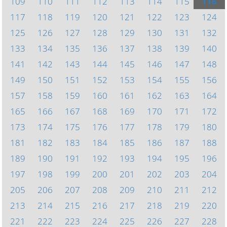
109
110
111
112
113
114
115
116
117
118
119
120
121
122
123
124
125
126
127
128
129
130
131
132
133
134
135
136
137
138
139
140
141
142
143
144
145
146
147
148
149
150
151
152
153
154
155
156
157
158
159
160
161
162
163
164
165
166
167
168
169
170
171
172
173
174
175
176
177
178
179
180
181
182
183
184
185
186
187
188
189
190
191
192
193
194
195
196
197
198
199
200
201
202
203
204
205
206
207
208
209
210
211
212
213
214
215
216
217
218
219
220
221
222
223
224
225
226
227
228