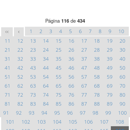
Página
116
de
434
1
2
3
4
5
6
7
8
9
10
<<
<
11
12
13
14
15
16
17
18
19
20
21
22
23
24
25
26
27
28
29
30
31
32
33
34
35
36
37
38
39
40
41
42
43
44
45
46
47
48
49
50
51
52
53
54
55
56
57
58
59
60
61
62
63
64
65
66
67
68
69
70
71
72
73
74
75
76
77
78
79
80
81
82
83
84
85
86
87
88
89
90
91
92
93
94
95
96
97
98
99
100
101
102
103
104
105
106
107
108