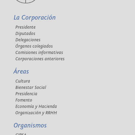
La Corporación
Presidente
Diputados
Delegaciones
Órganos colegiados
Comisiones informativas
Corporaciones anteriores
Áreas
Cultura
Bienestar Social
Presidencia
Fomento
Economía y Hacienda
Organización y RRHH
Organismos