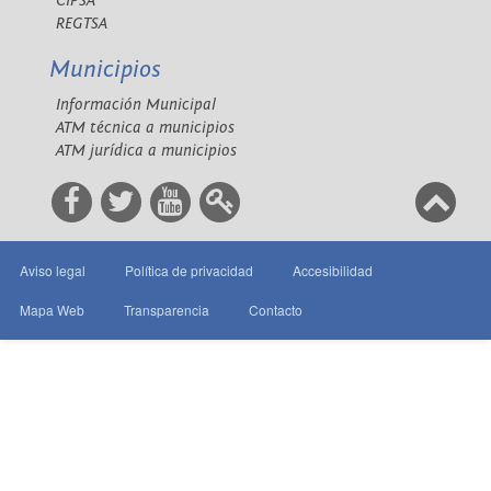
CIPSA
REGTSA
Municipios
Información Municipal
ATM técnica a municipios
ATM jurídica a municipios
Aviso legal
Política de privacidad
Accesibilidad
Mapa Web
Transparencia
Contacto