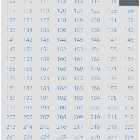
109
110
111
112
113
114
115
116
117
118
119
120
121
122
123
124
125
126
127
128
129
130
131
132
133
134
135
136
137
138
139
140
141
142
143
144
145
146
147
148
149
150
151
152
153
154
155
156
157
158
159
160
161
162
163
164
165
166
167
168
169
170
171
172
173
174
175
176
177
178
179
180
181
182
183
184
185
186
187
188
189
190
191
192
193
194
195
196
197
198
199
200
201
202
203
204
205
206
207
208
209
210
211
212
213
214
215
216
217
218
219
220
221
222
223
224
225
226
227
228