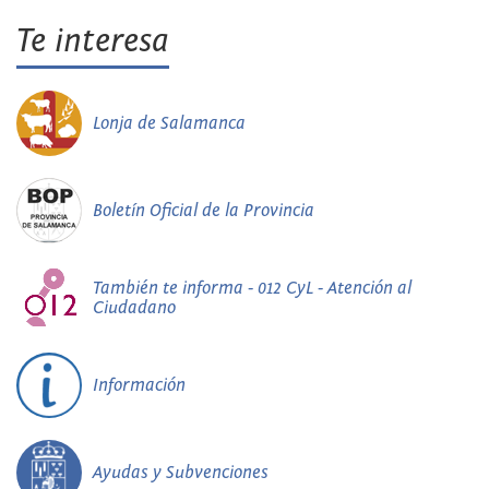
Te interesa
Lonja de Salamanca
Boletín Oficial de la Provincia
También te informa - 012 CyL - Atención al
Ciudadano
Información
Ayudas y Subvenciones