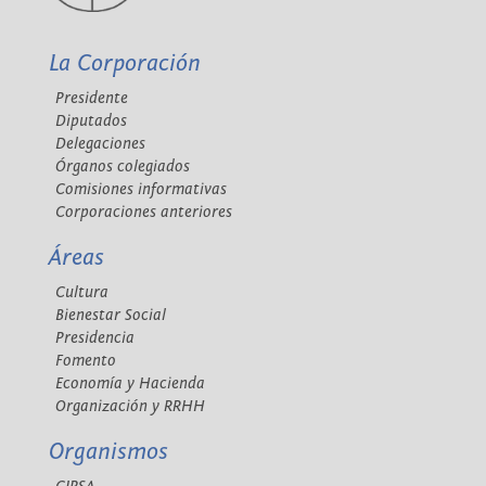
La Corporación
Presidente
Diputados
Delegaciones
Órganos colegiados
Comisiones informativas
Corporaciones anteriores
Áreas
Cultura
Bienestar Social
Presidencia
Fomento
Economía y Hacienda
Organización y RRHH
Organismos