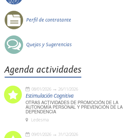
Perfil de contratante
Quejas y Sugerencias
Agenda actividades
08/01/2026
26/11/2026
Estimulación Cognitiva
OTRAS ACTIVIDADES DE PROMOCIÓN DE LA
AUTONOMÍA PERSONAL Y PREVENCIÓN DE LA
DEPENDENCIA
Ledesma
09/01/2026
31/12/2026