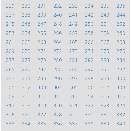
229
230
231
232
233
234
235
236
237
238
239
240
241
242
243
244
245
246
247
248
249
250
251
252
253
254
255
256
257
258
259
260
261
262
263
264
265
266
267
268
269
270
271
272
273
274
275
276
277
278
279
280
281
282
283
284
285
286
287
288
289
290
291
292
293
294
295
296
297
298
299
300
301
302
303
304
305
306
307
308
309
310
311
312
313
314
315
316
317
318
319
320
321
322
323
324
325
326
327
328
329
330
331
332
333
334
335
336
337
338
339
340