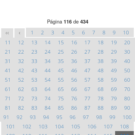
Página
116
de
434
1
2
3
4
5
6
7
8
9
10
<<
<
11
12
13
14
15
16
17
18
19
20
21
22
23
24
25
26
27
28
29
30
31
32
33
34
35
36
37
38
39
40
41
42
43
44
45
46
47
48
49
50
51
52
53
54
55
56
57
58
59
60
61
62
63
64
65
66
67
68
69
70
71
72
73
74
75
76
77
78
79
80
81
82
83
84
85
86
87
88
89
90
91
92
93
94
95
96
97
98
99
100
101
102
103
104
105
106
107
108