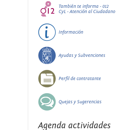
También te informa - 012
CyL - Atención al Ciudadano
Información
Ayudas y Subvenciones
Perfil de contratante
Quejas y Sugerencias
Agenda actividades