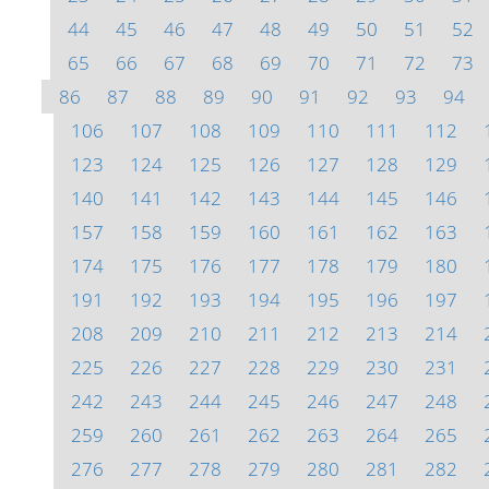
44
45
46
47
48
49
50
51
52
65
66
67
68
69
70
71
72
73
86
87
88
89
90
91
92
93
94
106
107
108
109
110
111
112
123
124
125
126
127
128
129
140
141
142
143
144
145
146
157
158
159
160
161
162
163
174
175
176
177
178
179
180
191
192
193
194
195
196
197
208
209
210
211
212
213
214
225
226
227
228
229
230
231
242
243
244
245
246
247
248
259
260
261
262
263
264
265
276
277
278
279
280
281
282