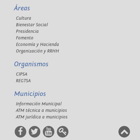
Áreas
Cultura
Bienestar Social
Presidencia
Fomento
Economía y Hacienda
Organización y RRHH
Organismos
CIPSA
REGTSA
Municipios
Información Municipal
ATM técnica a municipios
ATM jurídica a municipios