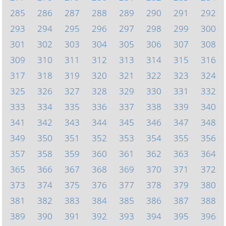
285
286
287
288
289
290
291
292
293
294
295
296
297
298
299
300
301
302
303
304
305
306
307
308
309
310
311
312
313
314
315
316
317
318
319
320
321
322
323
324
325
326
327
328
329
330
331
332
333
334
335
336
337
338
339
340
341
342
343
344
345
346
347
348
349
350
351
352
353
354
355
356
357
358
359
360
361
362
363
364
365
366
367
368
369
370
371
372
373
374
375
376
377
378
379
380
381
382
383
384
385
386
387
388
389
390
391
392
393
394
395
396