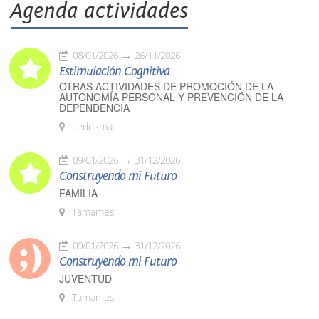
Agenda actividades
08/01/2026
26/11/2026
Estimulación Cognitiva
OTRAS ACTIVIDADES DE PROMOCIÓN DE LA
AUTONOMÍA PERSONAL Y PREVENCIÓN DE LA
DEPENDENCIA
Ledesma
09/01/2026
31/12/2026
Construyendo mi Futuro
FAMILIA
Tamames
09/01/2026
31/12/2026
Construyendo mi Futuro
JUVENTUD
Tamames