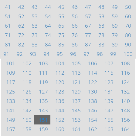
41
42
43
44
45
46
47
48
49
50
51
52
53
54
55
56
57
58
59
60
61
62
63
64
65
66
67
68
69
70
71
72
73
74
75
76
77
78
79
80
81
82
83
84
85
86
87
88
89
90
91
92
93
94
95
96
97
98
99
100
101
102
103
104
105
106
107
108
109
110
111
112
113
114
115
116
117
118
119
120
121
122
123
124
125
126
127
128
129
130
131
132
133
134
135
136
137
138
139
140
141
142
143
144
145
146
147
148
149
150
151
152
153
154
155
156
157
158
159
160
161
162
163
164