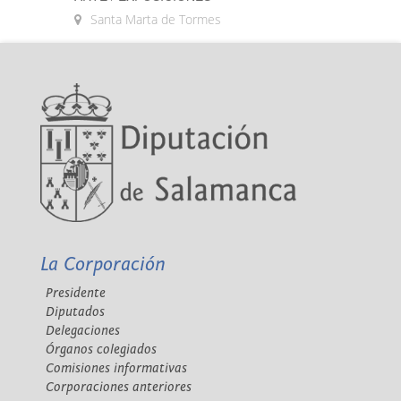
Santa Marta de Tormes
La Corporación
Presidente
Diputados
Delegaciones
Órganos colegiados
Comisiones informativas
Corporaciones anteriores