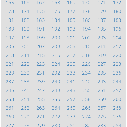
165
166
167
168
169
170
171
172
173
174
175
176
177
178
179
180
181
182
183
184
185
186
187
188
189
190
191
192
193
194
195
196
197
198
199
200
201
202
203
204
205
206
207
208
209
210
211
212
213
214
215
216
217
218
219
220
221
222
223
224
225
226
227
228
229
230
231
232
233
234
235
236
237
238
239
240
241
242
243
244
245
246
247
248
249
250
251
252
253
254
255
256
257
258
259
260
261
262
263
264
265
266
267
268
269
270
271
272
273
274
275
276
277
278
279
280
281
282
283
284