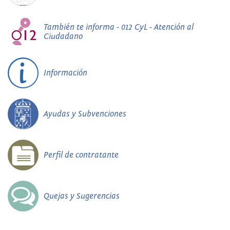
También te informa - 012 CyL - Atención al
Ciudadano
Información
Ayudas y Subvenciones
Perfil de contratante
Quejas y Sugerencias