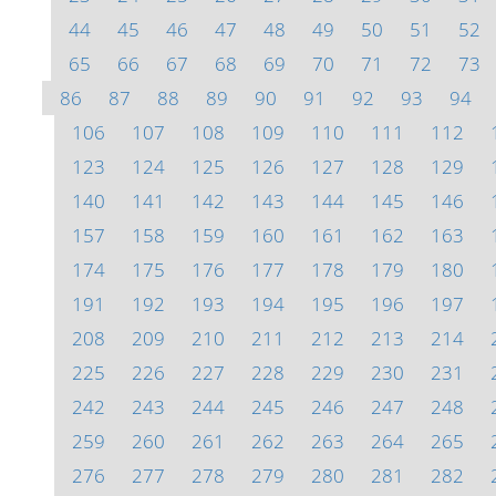
44
45
46
47
48
49
50
51
52
65
66
67
68
69
70
71
72
73
86
87
88
89
90
91
92
93
94
106
107
108
109
110
111
112
123
124
125
126
127
128
129
140
141
142
143
144
145
146
157
158
159
160
161
162
163
174
175
176
177
178
179
180
191
192
193
194
195
196
197
208
209
210
211
212
213
214
225
226
227
228
229
230
231
242
243
244
245
246
247
248
259
260
261
262
263
264
265
276
277
278
279
280
281
282