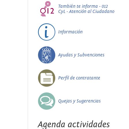
También te informa - 012
CyL - Atención al Ciudadano
Información
Ayudas y Subvenciones
Perfil de contratante
Quejas y Sugerencias
Agenda actividades