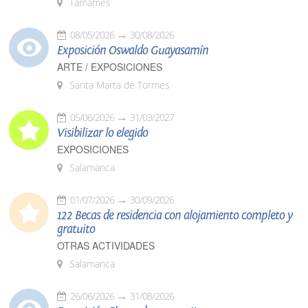
Tamames
08/05/2026
30/08/2026
Exposición Oswaldo Guayasamín
ARTE / EXPOSICIONES
Santa Marta de Tormes
05/06/2026
31/03/2027
Visibilizar lo elegido
EXPOSICIONES
Salamanca
01/07/2026
30/09/2026
122 Becas de residencia con alojamiento completo y
gratuito
OTRAS ACTIVIDADES
Salamanca
26/06/2026
31/08/2026