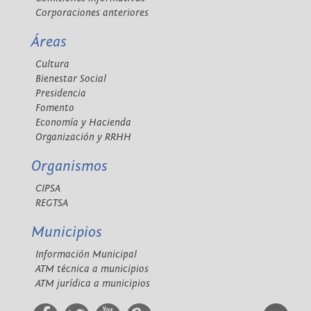
Corporaciones anteriores
Áreas
Cultura
Bienestar Social
Presidencia
Fomento
Economía y Hacienda
Organización y RRHH
Organismos
CIPSA
REGTSA
Municipios
Información Municipal
ATM técnica a municipios
ATM jurídica a municipios