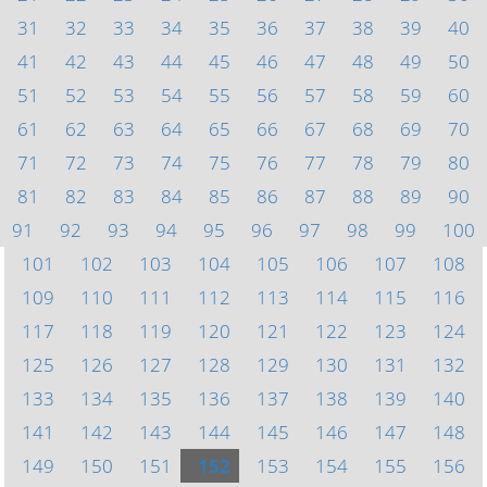
31
32
33
34
35
36
37
38
39
40
41
42
43
44
45
46
47
48
49
50
51
52
53
54
55
56
57
58
59
60
61
62
63
64
65
66
67
68
69
70
71
72
73
74
75
76
77
78
79
80
81
82
83
84
85
86
87
88
89
90
91
92
93
94
95
96
97
98
99
100
101
102
103
104
105
106
107
108
109
110
111
112
113
114
115
116
117
118
119
120
121
122
123
124
125
126
127
128
129
130
131
132
133
134
135
136
137
138
139
140
141
142
143
144
145
146
147
148
149
150
151
152
153
154
155
156