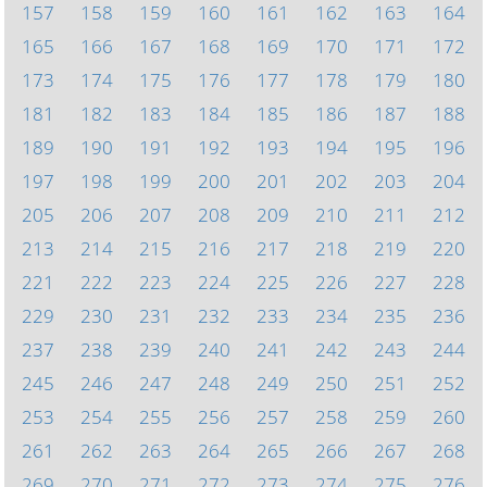
157
158
159
160
161
162
163
164
165
166
167
168
169
170
171
172
173
174
175
176
177
178
179
180
181
182
183
184
185
186
187
188
189
190
191
192
193
194
195
196
197
198
199
200
201
202
203
204
205
206
207
208
209
210
211
212
213
214
215
216
217
218
219
220
221
222
223
224
225
226
227
228
229
230
231
232
233
234
235
236
237
238
239
240
241
242
243
244
245
246
247
248
249
250
251
252
253
254
255
256
257
258
259
260
261
262
263
264
265
266
267
268
269
270
271
272
273
274
275
276