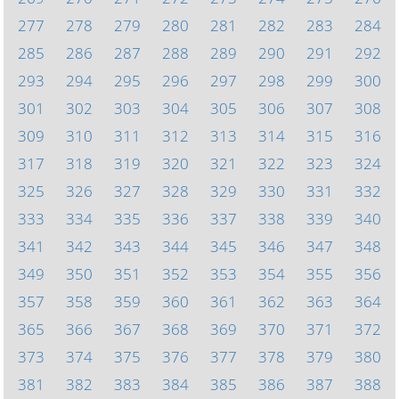
277
278
279
280
281
282
283
284
285
286
287
288
289
290
291
292
293
294
295
296
297
298
299
300
301
302
303
304
305
306
307
308
309
310
311
312
313
314
315
316
317
318
319
320
321
322
323
324
325
326
327
328
329
330
331
332
333
334
335
336
337
338
339
340
341
342
343
344
345
346
347
348
349
350
351
352
353
354
355
356
357
358
359
360
361
362
363
364
365
366
367
368
369
370
371
372
373
374
375
376
377
378
379
380
381
382
383
384
385
386
387
388