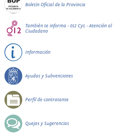
Boletín Oficial de la Provincia
También te informa - 012 CyL - Atención al
Ciudadano
Información
Ayudas y Subvenciones
Perfil de contratante
Quejas y Sugerencias