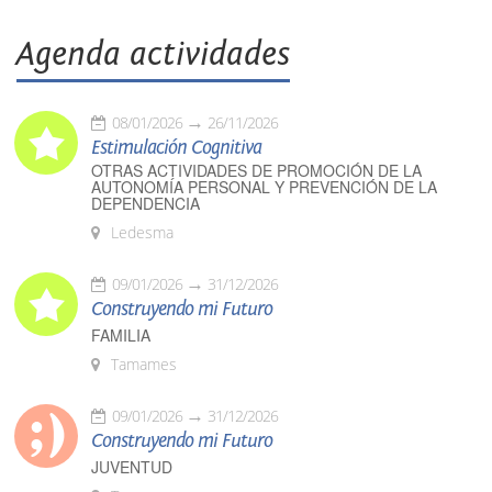
Agenda actividades
08/01/2026
26/11/2026
Estimulación Cognitiva
OTRAS ACTIVIDADES DE PROMOCIÓN DE LA
AUTONOMÍA PERSONAL Y PREVENCIÓN DE LA
DEPENDENCIA
Ledesma
09/01/2026
31/12/2026
Construyendo mi Futuro
FAMILIA
Tamames
09/01/2026
31/12/2026
Construyendo mi Futuro
JUVENTUD