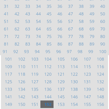
31
32
33
34
35
36
37
38
39
40
41
42
43
44
45
46
47
48
49
50
51
52
53
54
55
56
57
58
59
60
61
62
63
64
65
66
67
68
69
70
71
72
73
74
75
76
77
78
79
80
81
82
83
84
85
86
87
88
89
90
91
92
93
94
95
96
97
98
99
100
101
102
103
104
105
106
107
108
109
110
111
112
113
114
115
116
117
118
119
120
121
122
123
124
125
126
127
128
129
130
131
132
133
134
135
136
137
138
139
140
141
142
143
144
145
146
147
148
149
150
151
152
153
154
155
156