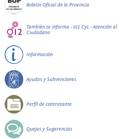
Boletín Oficial de la Provincia
También te informa - 012 CyL - Atención al
Ciudadano
Información
Ayudas y Subvenciones
Perfil de contratante
Quejas y Sugerencias