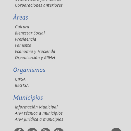
Corporaciones anteriores
Áreas
Cultura
Bienestar Social
Presidencia
Fomento
Economía y Hacienda
Organización y RRHH
Organismos
CIPSA
REGTSA
Municipios
Información Municipal
ATM técnica a municipios
ATM jurídica a municipios