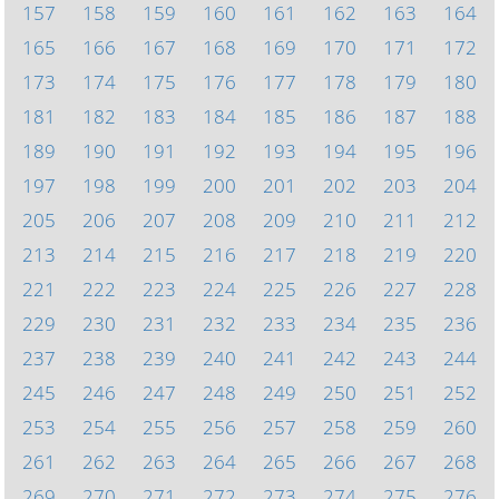
157
158
159
160
161
162
163
164
165
166
167
168
169
170
171
172
173
174
175
176
177
178
179
180
181
182
183
184
185
186
187
188
189
190
191
192
193
194
195
196
197
198
199
200
201
202
203
204
205
206
207
208
209
210
211
212
213
214
215
216
217
218
219
220
221
222
223
224
225
226
227
228
229
230
231
232
233
234
235
236
237
238
239
240
241
242
243
244
245
246
247
248
249
250
251
252
253
254
255
256
257
258
259
260
261
262
263
264
265
266
267
268
269
270
271
272
273
274
275
276