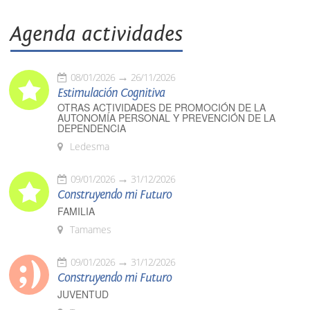
Agenda actividades
08/01/2026
26/11/2026
Estimulación Cognitiva
OTRAS ACTIVIDADES DE PROMOCIÓN DE LA
AUTONOMÍA PERSONAL Y PREVENCIÓN DE LA
DEPENDENCIA
Ledesma
09/01/2026
31/12/2026
Construyendo mi Futuro
FAMILIA
Tamames
09/01/2026
31/12/2026
Construyendo mi Futuro
JUVENTUD