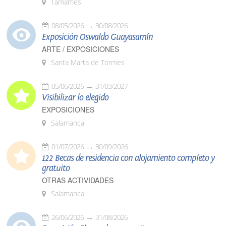
Tamames
08/05/2026
30/08/2026
Exposición Oswaldo Guayasamín
ARTE / EXPOSICIONES
Santa Marta de Tormes
05/06/2026
31/03/2027
Visibilizar lo elegido
EXPOSICIONES
Salamanca
01/07/2026
30/09/2026
122 Becas de residencia con alojamiento completo y
gratuito
OTRAS ACTIVIDADES
Salamanca
26/06/2026
31/08/2026