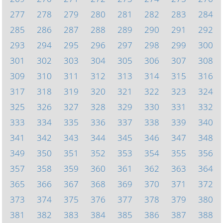
277
278
279
280
281
282
283
284
285
286
287
288
289
290
291
292
293
294
295
296
297
298
299
300
301
302
303
304
305
306
307
308
309
310
311
312
313
314
315
316
317
318
319
320
321
322
323
324
325
326
327
328
329
330
331
332
333
334
335
336
337
338
339
340
341
342
343
344
345
346
347
348
349
350
351
352
353
354
355
356
357
358
359
360
361
362
363
364
365
366
367
368
369
370
371
372
373
374
375
376
377
378
379
380
381
382
383
384
385
386
387
388