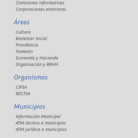
Comisiones informativas
Corporaciones anteriores
Áreas
Cultura
Bienestar Social
Presidencia
Fomento
Economía y Hacienda
Organización y RRHH
Organismos
CIPSA
REGTSA
Municipios
Información Municipal
ATM técnica a municipios
ATM jurídica a municipios