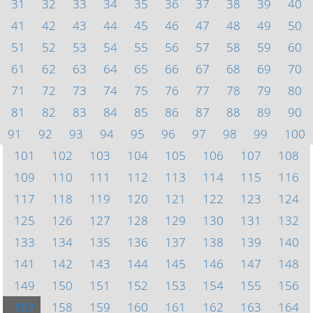
31
32
33
34
35
36
37
38
39
40
41
42
43
44
45
46
47
48
49
50
51
52
53
54
55
56
57
58
59
60
61
62
63
64
65
66
67
68
69
70
71
72
73
74
75
76
77
78
79
80
81
82
83
84
85
86
87
88
89
90
91
92
93
94
95
96
97
98
99
100
101
102
103
104
105
106
107
108
109
110
111
112
113
114
115
116
117
118
119
120
121
122
123
124
125
126
127
128
129
130
131
132
133
134
135
136
137
138
139
140
141
142
143
144
145
146
147
148
149
150
151
152
153
154
155
156
157
158
159
160
161
162
163
164