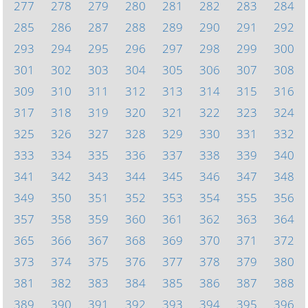
277
278
279
280
281
282
283
284
285
286
287
288
289
290
291
292
293
294
295
296
297
298
299
300
301
302
303
304
305
306
307
308
309
310
311
312
313
314
315
316
317
318
319
320
321
322
323
324
325
326
327
328
329
330
331
332
333
334
335
336
337
338
339
340
341
342
343
344
345
346
347
348
349
350
351
352
353
354
355
356
357
358
359
360
361
362
363
364
365
366
367
368
369
370
371
372
373
374
375
376
377
378
379
380
381
382
383
384
385
386
387
388
389
390
391
392
393
394
395
396