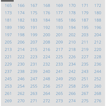
165
166
167
168
169
170
171
172
173
174
175
176
177
178
179
180
181
182
183
184
185
186
187
188
189
190
191
192
193
194
195
196
197
198
199
200
201
202
203
204
205
206
207
208
209
210
211
212
213
214
215
216
217
218
219
220
221
222
223
224
225
226
227
228
229
230
231
232
233
234
235
236
237
238
239
240
241
242
243
244
245
246
247
248
249
250
251
252
253
254
255
256
257
258
259
260
261
262
263
264
265
266
267
268
269
270
271
272
273
274
275
276