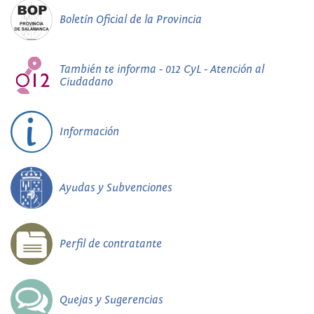
Boletín Oficial de la Provincia
También te informa - 012 CyL - Atención al
Ciudadano
Información
Ayudas y Subvenciones
Perfil de contratante
Quejas y Sugerencias