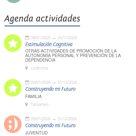
Agenda actividades
08/01/2026
26/11/2026
Estimulación Cognitiva
OTRAS ACTIVIDADES DE PROMOCIÓN DE LA
AUTONOMÍA PERSONAL Y PREVENCIÓN DE LA
DEPENDENCIA
Ledesma
09/01/2026
31/12/2026
Construyendo mi Futuro
FAMILIA
Tamames
09/01/2026
31/12/2026
Construyendo mi Futuro
JUVENTUD