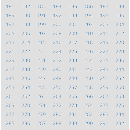
181
182
183
184
185
186
187
188
189
190
191
192
193
194
195
196
197
198
199
200
201
202
203
204
205
206
207
208
209
210
211
212
213
214
215
216
217
218
219
220
221
222
223
224
225
226
227
228
229
230
231
232
233
234
235
236
237
238
239
240
241
242
243
244
245
246
247
248
249
250
251
252
253
254
255
256
257
258
259
260
261
262
263
264
265
266
267
268
269
270
271
272
273
274
275
276
277
278
279
280
281
282
283
284
285
286
287
288
289
290
291
292