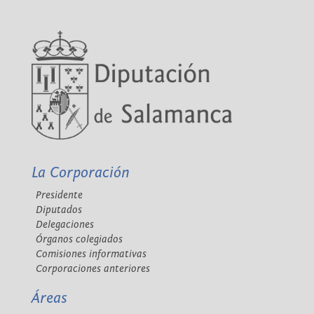
La Corporación
Presidente
Diputados
Delegaciones
Órganos colegiados
Comisiones informativas
Corporaciones anteriores
Áreas