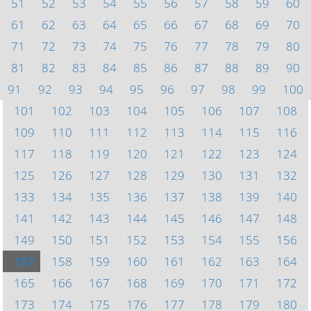
51
52
53
54
55
56
57
58
59
60
61
62
63
64
65
66
67
68
69
70
71
72
73
74
75
76
77
78
79
80
81
82
83
84
85
86
87
88
89
90
91
92
93
94
95
96
97
98
99
100
101
102
103
104
105
106
107
108
109
110
111
112
113
114
115
116
117
118
119
120
121
122
123
124
125
126
127
128
129
130
131
132
133
134
135
136
137
138
139
140
141
142
143
144
145
146
147
148
149
150
151
152
153
154
155
156
157
158
159
160
161
162
163
164
165
166
167
168
169
170
171
172
173
174
175
176
177
178
179
180