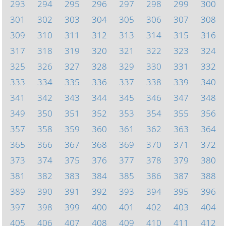
293
294
295
296
297
298
299
300
301
302
303
304
305
306
307
308
309
310
311
312
313
314
315
316
317
318
319
320
321
322
323
324
325
326
327
328
329
330
331
332
333
334
335
336
337
338
339
340
341
342
343
344
345
346
347
348
349
350
351
352
353
354
355
356
357
358
359
360
361
362
363
364
365
366
367
368
369
370
371
372
373
374
375
376
377
378
379
380
381
382
383
384
385
386
387
388
389
390
391
392
393
394
395
396
397
398
399
400
401
402
403
404
405
406
407
408
409
410
411
412