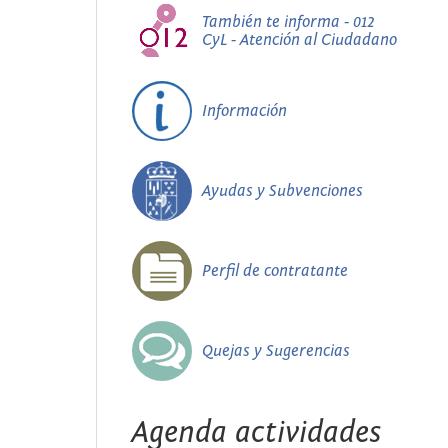
También te informa - 012
CyL - Atención al Ciudadano
Información
Ayudas y Subvenciones
Perfil de contratante
Quejas y Sugerencias
Agenda actividades