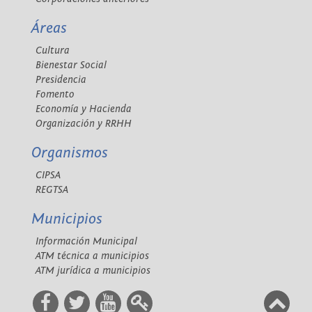
Áreas
Cultura
Bienestar Social
Presidencia
Fomento
Economía y Hacienda
Organización y RRHH
Organismos
CIPSA
REGTSA
Municipios
Información Municipal
ATM técnica a municipios
ATM jurídica a municipios