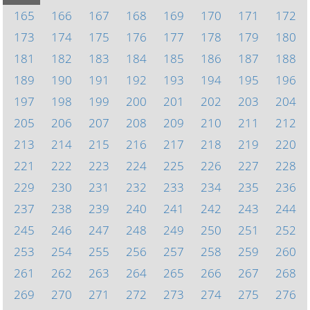
165
166
167
168
169
170
171
172
173
174
175
176
177
178
179
180
181
182
183
184
185
186
187
188
189
190
191
192
193
194
195
196
197
198
199
200
201
202
203
204
205
206
207
208
209
210
211
212
213
214
215
216
217
218
219
220
221
222
223
224
225
226
227
228
229
230
231
232
233
234
235
236
237
238
239
240
241
242
243
244
245
246
247
248
249
250
251
252
253
254
255
256
257
258
259
260
261
262
263
264
265
266
267
268
269
270
271
272
273
274
275
276