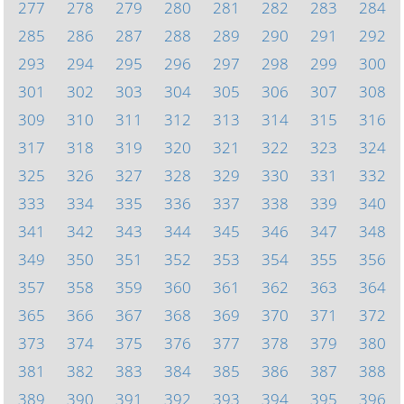
277
278
279
280
281
282
283
284
285
286
287
288
289
290
291
292
293
294
295
296
297
298
299
300
301
302
303
304
305
306
307
308
309
310
311
312
313
314
315
316
317
318
319
320
321
322
323
324
325
326
327
328
329
330
331
332
333
334
335
336
337
338
339
340
341
342
343
344
345
346
347
348
349
350
351
352
353
354
355
356
357
358
359
360
361
362
363
364
365
366
367
368
369
370
371
372
373
374
375
376
377
378
379
380
381
382
383
384
385
386
387
388
389
390
391
392
393
394
395
396