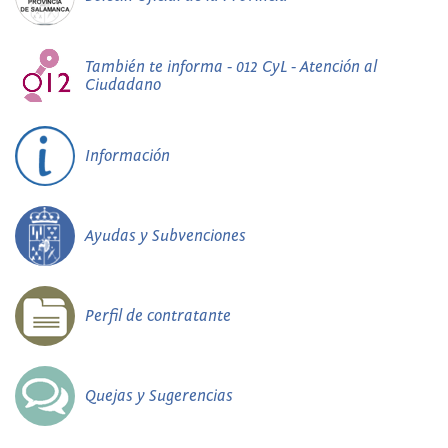
También te informa - 012 CyL - Atención al
Ciudadano
Información
Ayudas y Subvenciones
Perfil de contratante
Quejas y Sugerencias