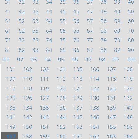
31
32
33
34
35
36
37
38
39
40
41
42
43
44
45
46
47
48
49
50
51
52
53
54
55
56
57
58
59
60
61
62
63
64
65
66
67
68
69
70
71
72
73
74
75
76
77
78
79
80
81
82
83
84
85
86
87
88
89
90
91
92
93
94
95
96
97
98
99
100
101
102
103
104
105
106
107
108
109
110
111
112
113
114
115
116
117
118
119
120
121
122
123
124
125
126
127
128
129
130
131
132
133
134
135
136
137
138
139
140
141
142
143
144
145
146
147
148
149
150
151
152
153
154
155
156
157
158
159
160
161
162
163
164