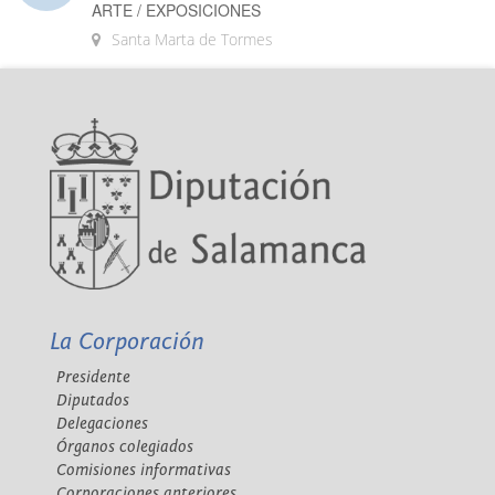
ARTE / EXPOSICIONES
Santa Marta de Tormes
La Corporación
Presidente
Diputados
Delegaciones
Órganos colegiados
Comisiones informativas
Corporaciones anteriores