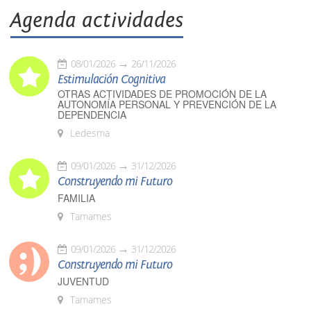
Agenda actividades
08/01/2026
26/11/2026
Estimulación Cognitiva
OTRAS ACTIVIDADES DE PROMOCIÓN DE LA
AUTONOMÍA PERSONAL Y PREVENCIÓN DE LA
DEPENDENCIA
Ledesma
09/01/2026
31/12/2026
Construyendo mi Futuro
FAMILIA
Tamames
09/01/2026
31/12/2026
Construyendo mi Futuro
JUVENTUD
Tamames