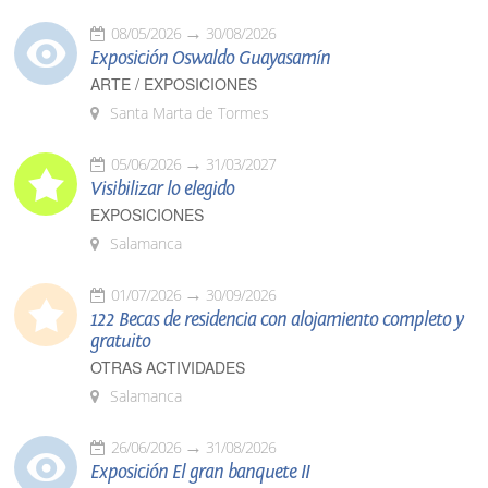
08/05/2026
30/08/2026
Exposición Oswaldo Guayasamín
ARTE / EXPOSICIONES
Santa Marta de Tormes
05/06/2026
31/03/2027
Visibilizar lo elegido
EXPOSICIONES
Salamanca
01/07/2026
30/09/2026
122 Becas de residencia con alojamiento completo y
gratuito
OTRAS ACTIVIDADES
Salamanca
26/06/2026
31/08/2026
Exposición El gran banquete II