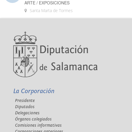
ARTE / EXPOSICIONES
Santa Marta de Tormes
La Corporación
Presidente
Diputados
Delegaciones
Órganos colegiados
Comisiones informativas
Corporaciones anteriores