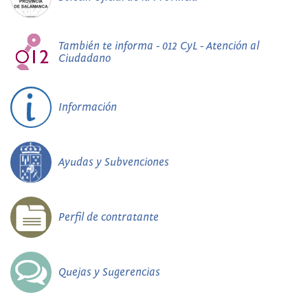
También te informa - 012 CyL - Atención al
Ciudadano
Información
Ayudas y Subvenciones
Perfil de contratante
Quejas y Sugerencias