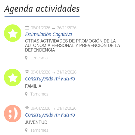
Agenda actividades
08/01/2026
26/11/2026
Estimulación Cognitiva
OTRAS ACTIVIDADES DE PROMOCIÓN DE LA
AUTONOMÍA PERSONAL Y PREVENCIÓN DE LA
DEPENDENCIA
Ledesma
09/01/2026
31/12/2026
Construyendo mi Futuro
FAMILIA
Tamames
09/01/2026
31/12/2026
Construyendo mi Futuro
JUVENTUD
Tamames