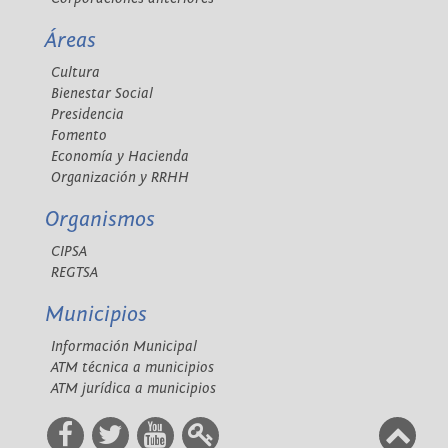
Áreas
Cultura
Bienestar Social
Presidencia
Fomento
Economía y Hacienda
Organización y RRHH
Organismos
CIPSA
REGTSA
Municipios
Información Municipal
ATM técnica a municipios
ATM jurídica a municipios