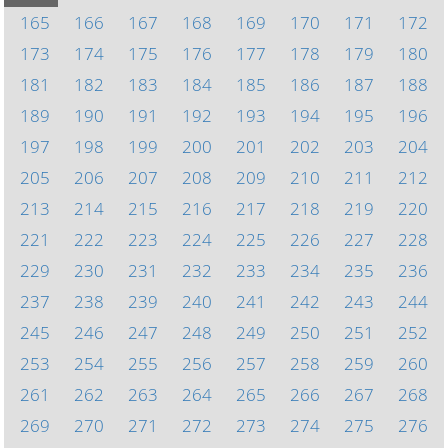
165
166
167
168
169
170
171
172
173
174
175
176
177
178
179
180
181
182
183
184
185
186
187
188
189
190
191
192
193
194
195
196
197
198
199
200
201
202
203
204
205
206
207
208
209
210
211
212
213
214
215
216
217
218
219
220
221
222
223
224
225
226
227
228
229
230
231
232
233
234
235
236
237
238
239
240
241
242
243
244
245
246
247
248
249
250
251
252
253
254
255
256
257
258
259
260
261
262
263
264
265
266
267
268
269
270
271
272
273
274
275
276