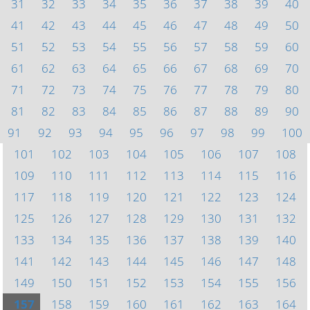
31
32
33
34
35
36
37
38
39
40
41
42
43
44
45
46
47
48
49
50
51
52
53
54
55
56
57
58
59
60
61
62
63
64
65
66
67
68
69
70
71
72
73
74
75
76
77
78
79
80
81
82
83
84
85
86
87
88
89
90
91
92
93
94
95
96
97
98
99
100
101
102
103
104
105
106
107
108
109
110
111
112
113
114
115
116
117
118
119
120
121
122
123
124
125
126
127
128
129
130
131
132
133
134
135
136
137
138
139
140
141
142
143
144
145
146
147
148
149
150
151
152
153
154
155
156
157
158
159
160
161
162
163
164