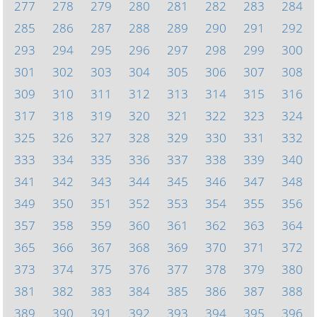
277
278
279
280
281
282
283
284
285
286
287
288
289
290
291
292
293
294
295
296
297
298
299
300
301
302
303
304
305
306
307
308
309
310
311
312
313
314
315
316
317
318
319
320
321
322
323
324
325
326
327
328
329
330
331
332
333
334
335
336
337
338
339
340
341
342
343
344
345
346
347
348
349
350
351
352
353
354
355
356
357
358
359
360
361
362
363
364
365
366
367
368
369
370
371
372
373
374
375
376
377
378
379
380
381
382
383
384
385
386
387
388
389
390
391
392
393
394
395
396