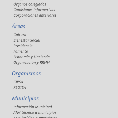
Órganos colegiados
Comisiones informativas
Corporaciones anteriores
Áreas
Cultura
Bienestar Social
Presidencia
Fomento
Economía y Hacienda
Organización y RRHH
Organismos
CIPSA
REGTSA
Municipios
Información Municipal
ATM técnica a municipios