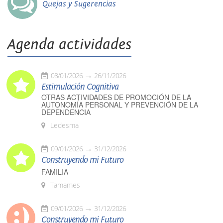
Quejas y Sugerencias
Agenda actividades
08/01/2026
26/11/2026
Estimulación Cognitiva
OTRAS ACTIVIDADES DE PROMOCIÓN DE LA
AUTONOMÍA PERSONAL Y PREVENCIÓN DE LA
DEPENDENCIA
Ledesma
09/01/2026
31/12/2026
Construyendo mi Futuro
FAMILIA
Tamames
09/01/2026
31/12/2026
Construyendo mi Futuro