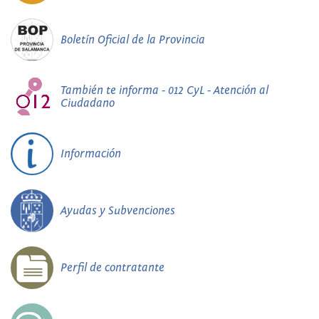
Boletín Oficial de la Provincia
También te informa - 012 CyL - Atención al
Ciudadano
Información
Ayudas y Subvenciones
Perfil de contratante