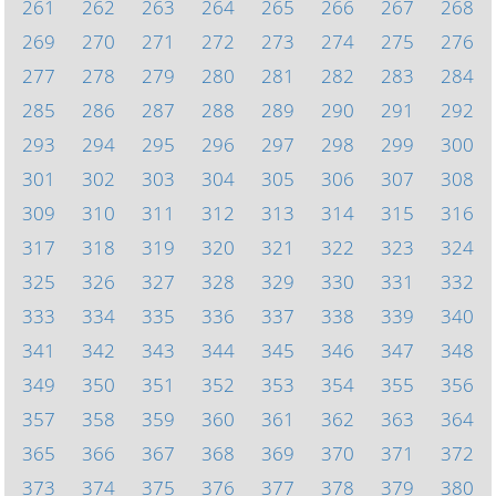
261
262
263
264
265
266
267
268
269
270
271
272
273
274
275
276
277
278
279
280
281
282
283
284
285
286
287
288
289
290
291
292
293
294
295
296
297
298
299
300
301
302
303
304
305
306
307
308
309
310
311
312
313
314
315
316
317
318
319
320
321
322
323
324
325
326
327
328
329
330
331
332
333
334
335
336
337
338
339
340
341
342
343
344
345
346
347
348
349
350
351
352
353
354
355
356
357
358
359
360
361
362
363
364
365
366
367
368
369
370
371
372
373
374
375
376
377
378
379
380