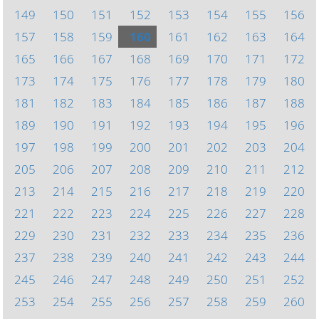
149
150
151
152
153
154
155
156
157
158
159
160
161
162
163
164
165
166
167
168
169
170
171
172
173
174
175
176
177
178
179
180
181
182
183
184
185
186
187
188
189
190
191
192
193
194
195
196
197
198
199
200
201
202
203
204
205
206
207
208
209
210
211
212
213
214
215
216
217
218
219
220
221
222
223
224
225
226
227
228
229
230
231
232
233
234
235
236
237
238
239
240
241
242
243
244
245
246
247
248
249
250
251
252
253
254
255
256
257
258
259
260