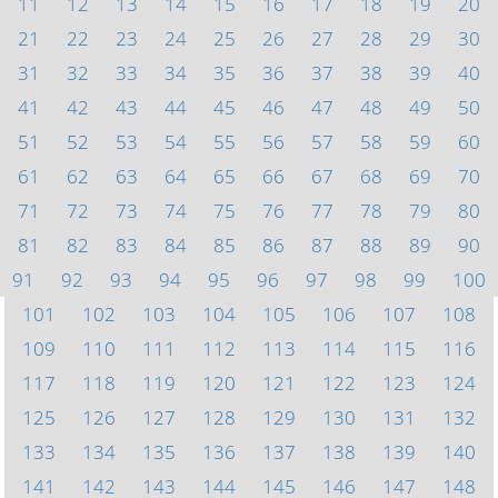
11
12
13
14
15
16
17
18
19
20
21
22
23
24
25
26
27
28
29
30
31
32
33
34
35
36
37
38
39
40
41
42
43
44
45
46
47
48
49
50
51
52
53
54
55
56
57
58
59
60
61
62
63
64
65
66
67
68
69
70
71
72
73
74
75
76
77
78
79
80
81
82
83
84
85
86
87
88
89
90
91
92
93
94
95
96
97
98
99
100
101
102
103
104
105
106
107
108
109
110
111
112
113
114
115
116
117
118
119
120
121
122
123
124
125
126
127
128
129
130
131
132
133
134
135
136
137
138
139
140
141
142
143
144
145
146
147
148