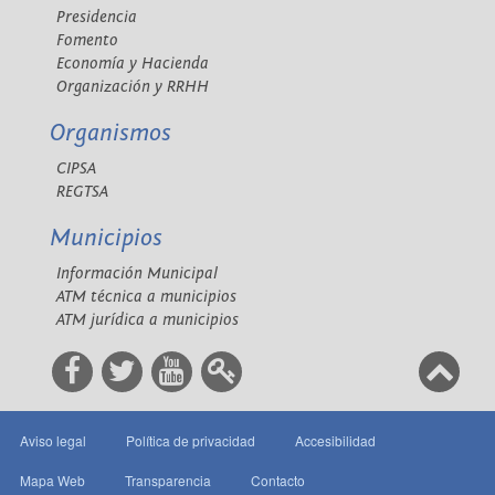
Presidencia
Fomento
Economía y Hacienda
Organización y RRHH
Organismos
CIPSA
REGTSA
Municipios
Información Municipal
ATM técnica a municipios
ATM jurídica a municipios
Aviso legal
Política de privacidad
Accesibilidad
Mapa Web
Transparencia
Contacto