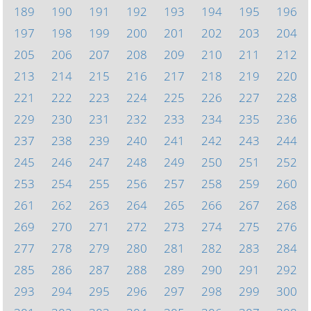
189
190
191
192
193
194
195
196
197
198
199
200
201
202
203
204
205
206
207
208
209
210
211
212
213
214
215
216
217
218
219
220
221
222
223
224
225
226
227
228
229
230
231
232
233
234
235
236
237
238
239
240
241
242
243
244
245
246
247
248
249
250
251
252
253
254
255
256
257
258
259
260
261
262
263
264
265
266
267
268
269
270
271
272
273
274
275
276
277
278
279
280
281
282
283
284
285
286
287
288
289
290
291
292
293
294
295
296
297
298
299
300