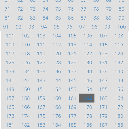
71
72
73
74
75
76
77
78
79
80
81
82
83
84
85
86
87
88
89
90
91
92
93
94
95
96
97
98
99
100
101
102
103
104
105
106
107
108
109
110
111
112
113
114
115
116
117
118
119
120
121
122
123
124
125
126
127
128
129
130
131
132
133
134
135
136
137
138
139
140
141
142
143
144
145
146
147
148
149
150
151
152
153
154
155
156
157
158
159
160
161
162
163
164
165
166
167
168
169
170
171
172
173
174
175
176
177
178
179
180
181
182
183
184
185
186
187
188