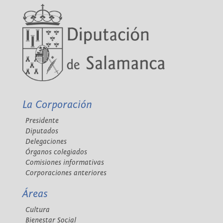
La Corporación
Presidente
Diputados
Delegaciones
Órganos colegiados
Comisiones informativas
Corporaciones anteriores
Áreas
Cultura
Bienestar Social