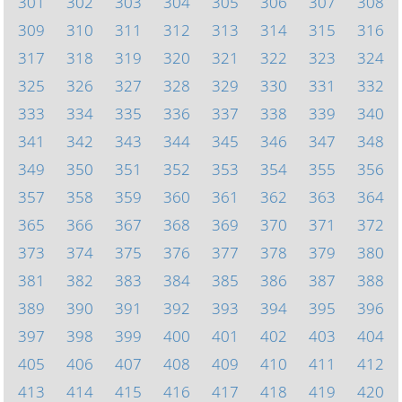
301
302
303
304
305
306
307
308
309
310
311
312
313
314
315
316
317
318
319
320
321
322
323
324
325
326
327
328
329
330
331
332
333
334
335
336
337
338
339
340
341
342
343
344
345
346
347
348
349
350
351
352
353
354
355
356
357
358
359
360
361
362
363
364
365
366
367
368
369
370
371
372
373
374
375
376
377
378
379
380
381
382
383
384
385
386
387
388
389
390
391
392
393
394
395
396
397
398
399
400
401
402
403
404
405
406
407
408
409
410
411
412
413
414
415
416
417
418
419
420