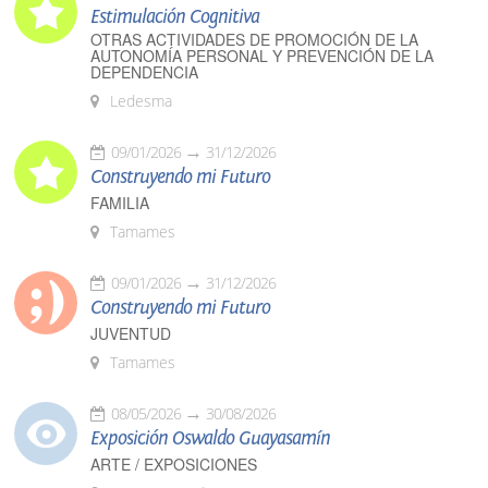
Estimulación Cognitiva
OTRAS ACTIVIDADES DE PROMOCIÓN DE LA
AUTONOMÍA PERSONAL Y PREVENCIÓN DE LA
DEPENDENCIA
Ledesma
09/01/2026
31/12/2026
Construyendo mi Futuro
FAMILIA
Tamames
09/01/2026
31/12/2026
Construyendo mi Futuro
JUVENTUD
Tamames
08/05/2026
30/08/2026
Exposición Oswaldo Guayasamín
ARTE / EXPOSICIONES