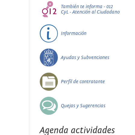
También te informa - 012
CyL - Atención al Ciudadano
Información
Ayudas y Subvenciones
Perfil de contratante
Quejas y Sugerencias
Agenda actividades