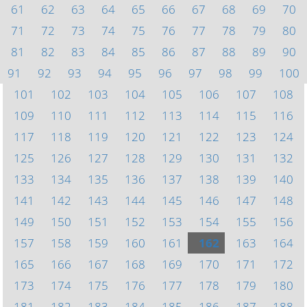
61
62
63
64
65
66
67
68
69
70
71
72
73
74
75
76
77
78
79
80
81
82
83
84
85
86
87
88
89
90
91
92
93
94
95
96
97
98
99
100
101
102
103
104
105
106
107
108
109
110
111
112
113
114
115
116
117
118
119
120
121
122
123
124
125
126
127
128
129
130
131
132
133
134
135
136
137
138
139
140
141
142
143
144
145
146
147
148
149
150
151
152
153
154
155
156
157
158
159
160
161
162
163
164
165
166
167
168
169
170
171
172
173
174
175
176
177
178
179
180
181
182
183
184
185
186
187
188