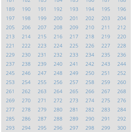
189
190
191
192
193
194
195
196
197
198
199
200
201
202
203
204
205
206
207
208
209
210
211
212
213
214
215
216
217
218
219
220
221
222
223
224
225
226
227
228
229
230
231
232
233
234
235
236
237
238
239
240
241
242
243
244
245
246
247
248
249
250
251
252
253
254
255
256
257
258
259
260
261
262
263
264
265
266
267
268
269
270
271
272
273
274
275
276
277
278
279
280
281
282
283
284
285
286
287
288
289
290
291
292
293
294
295
296
297
298
299
300