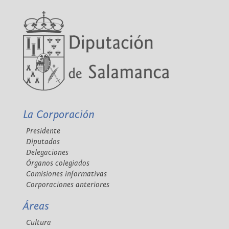
La Corporación
Presidente
Diputados
Delegaciones
Órganos colegiados
Comisiones informativas
Corporaciones anteriores
Áreas
Cultura