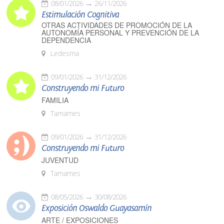
08/01/2026
26/11/2026
Estimulación Cognitiva
OTRAS ACTIVIDADES DE PROMOCIÓN DE LA
AUTONOMÍA PERSONAL Y PREVENCIÓN DE LA
DEPENDENCIA
Ledesma
09/01/2026
31/12/2026
Construyendo mi Futuro
FAMILIA
Tamames
09/01/2026
31/12/2026
Construyendo mi Futuro
JUVENTUD
Tamames
08/05/2026
30/08/2026
Exposición Oswaldo Guayasamín
ARTE / EXPOSICIONES