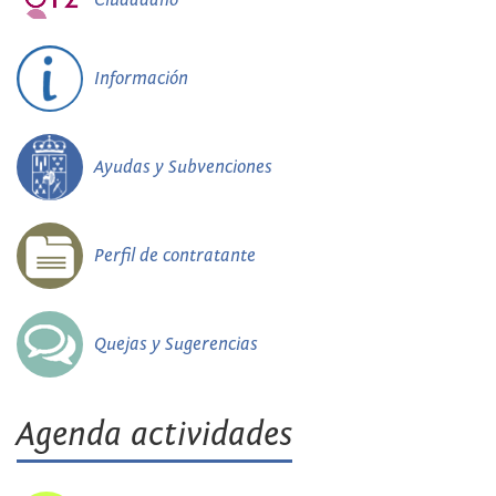
Información
Ayudas y Subvenciones
Perfil de contratante
Quejas y Sugerencias
Agenda actividades