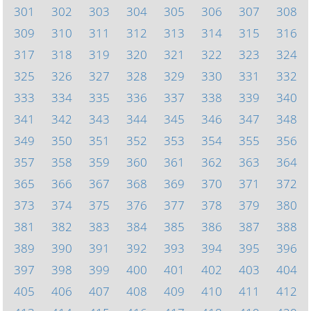
301
302
303
304
305
306
307
308
309
310
311
312
313
314
315
316
317
318
319
320
321
322
323
324
325
326
327
328
329
330
331
332
333
334
335
336
337
338
339
340
341
342
343
344
345
346
347
348
349
350
351
352
353
354
355
356
357
358
359
360
361
362
363
364
365
366
367
368
369
370
371
372
373
374
375
376
377
378
379
380
381
382
383
384
385
386
387
388
389
390
391
392
393
394
395
396
397
398
399
400
401
402
403
404
405
406
407
408
409
410
411
412