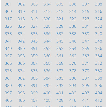
301
302
303
304
305
306
307
308
309
310
311
312
313
314
315
316
317
318
319
320
321
322
323
324
325
326
327
328
329
330
331
332
333
334
335
336
337
338
339
340
341
342
343
344
345
346
347
348
349
350
351
352
353
354
355
356
357
358
359
360
361
362
363
364
365
366
367
368
369
370
371
372
373
374
375
376
377
378
379
380
381
382
383
384
385
386
387
388
389
390
391
392
393
394
395
396
397
398
399
400
401
402
403
404
405
406
407
408
409
410
411
412