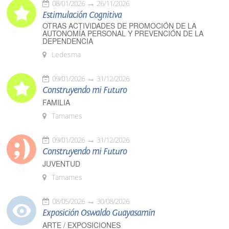
08/01/2026
26/11/2026
Estimulación Cognitiva
OTRAS ACTIVIDADES DE PROMOCIÓN DE LA
AUTONOMÍA PERSONAL Y PREVENCIÓN DE LA
DEPENDENCIA
Ledesma
09/01/2026
31/12/2026
Construyendo mi Futuro
FAMILIA
Tamames
09/01/2026
31/12/2026
Construyendo mi Futuro
JUVENTUD
Tamames
08/05/2026
30/08/2026
Exposición Oswaldo Guayasamín
ARTE / EXPOSICIONES