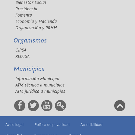
Bienestar Social
Presidencia
Fomento
Economía y Hacienda
Organización y RRHH
Organismos
CIPSA
REGTSA
Municipios
Información Municipal
ATM técnica a municipios
ATM jurídica a municipios
Aviso legal
Política de privacidad
Accesibilidad