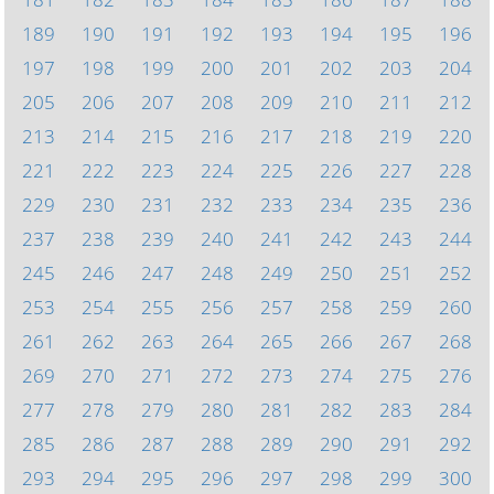
189
190
191
192
193
194
195
196
197
198
199
200
201
202
203
204
205
206
207
208
209
210
211
212
213
214
215
216
217
218
219
220
221
222
223
224
225
226
227
228
229
230
231
232
233
234
235
236
237
238
239
240
241
242
243
244
245
246
247
248
249
250
251
252
253
254
255
256
257
258
259
260
261
262
263
264
265
266
267
268
269
270
271
272
273
274
275
276
277
278
279
280
281
282
283
284
285
286
287
288
289
290
291
292
293
294
295
296
297
298
299
300