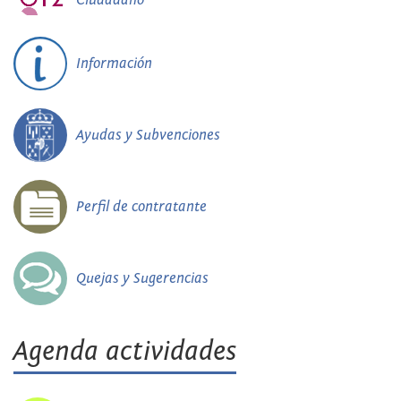
Información
Ayudas y Subvenciones
Perfil de contratante
Quejas y Sugerencias
Agenda actividades