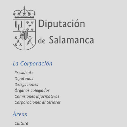
La Corporación
Presidente
Diputados
Delegaciones
Órganos colegiados
Comisiones informativas
Corporaciones anteriores
Áreas
Cultura