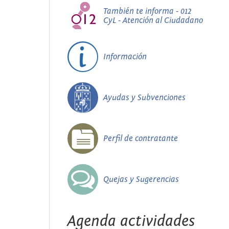
También te informa - 012
CyL - Atención al Ciudadano
Información
Ayudas y Subvenciones
Perfil de contratante
Quejas y Sugerencias
Agenda actividades