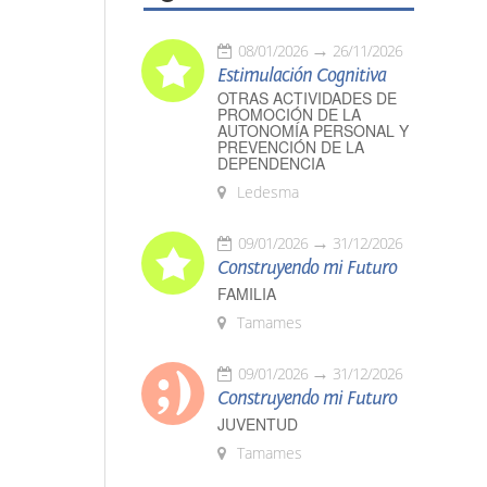
08/01/2026
26/11/2026
Estimulación Cognitiva
OTRAS ACTIVIDADES DE
PROMOCIÓN DE LA
AUTONOMÍA PERSONAL Y
PREVENCIÓN DE LA
DEPENDENCIA
Ledesma
09/01/2026
31/12/2026
Construyendo mi Futuro
FAMILIA
Tamames
09/01/2026
31/12/2026
Construyendo mi Futuro
JUVENTUD
Tamames