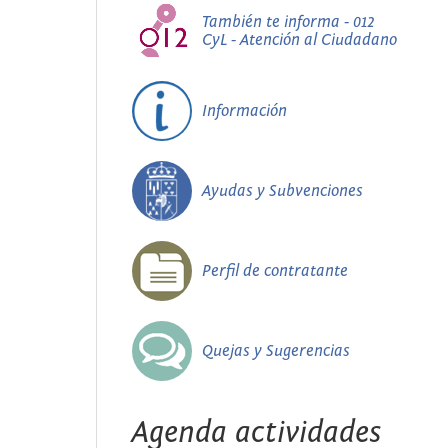
También te informa - 012
CyL - Atención al Ciudadano
Información
Ayudas y Subvenciones
Perfil de contratante
Quejas y Sugerencias
Agenda actividades