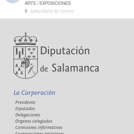
ARTE / EXPOSICIONES
Santa Marta de Tormes
La Corporación
Presidente
Diputados
Delegaciones
Órganos colegiados
Comisiones informativas
Corporaciones anteriores