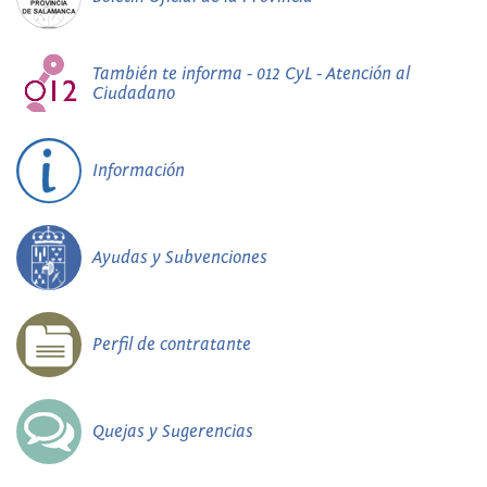
También te informa - 012 CyL - Atención al
Ciudadano
Información
Ayudas y Subvenciones
Perfil de contratante
Quejas y Sugerencias