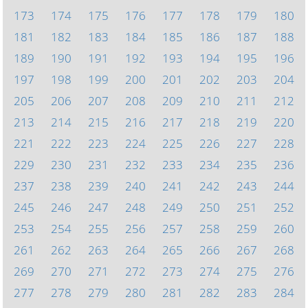
173
174
175
176
177
178
179
180
181
182
183
184
185
186
187
188
189
190
191
192
193
194
195
196
197
198
199
200
201
202
203
204
205
206
207
208
209
210
211
212
213
214
215
216
217
218
219
220
221
222
223
224
225
226
227
228
229
230
231
232
233
234
235
236
237
238
239
240
241
242
243
244
245
246
247
248
249
250
251
252
253
254
255
256
257
258
259
260
261
262
263
264
265
266
267
268
269
270
271
272
273
274
275
276
277
278
279
280
281
282
283
284