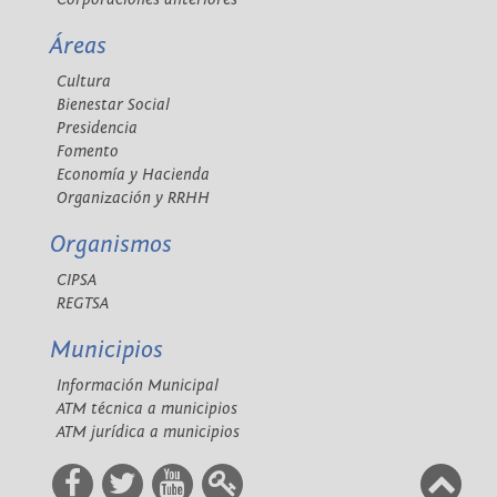
Áreas
Cultura
Bienestar Social
Presidencia
Fomento
Economía y Hacienda
Organización y RRHH
Organismos
CIPSA
REGTSA
Municipios
Información Municipal
ATM técnica a municipios
ATM jurídica a municipios