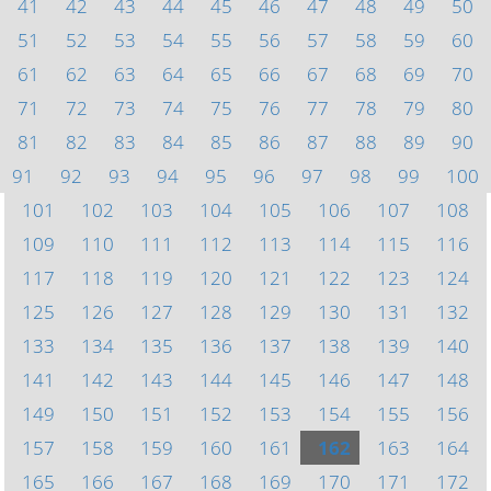
41
42
43
44
45
46
47
48
49
50
51
52
53
54
55
56
57
58
59
60
61
62
63
64
65
66
67
68
69
70
71
72
73
74
75
76
77
78
79
80
81
82
83
84
85
86
87
88
89
90
91
92
93
94
95
96
97
98
99
100
101
102
103
104
105
106
107
108
109
110
111
112
113
114
115
116
117
118
119
120
121
122
123
124
125
126
127
128
129
130
131
132
133
134
135
136
137
138
139
140
141
142
143
144
145
146
147
148
149
150
151
152
153
154
155
156
157
158
159
160
161
162
163
164
165
166
167
168
169
170
171
172