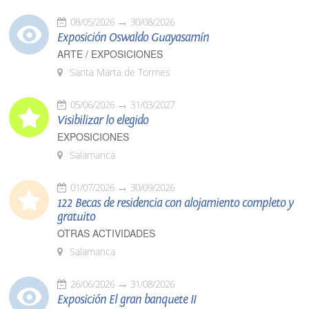
08/05/2026
30/08/2026
Exposición Oswaldo Guayasamín
ARTE / EXPOSICIONES
Santa Marta de Tormes
05/06/2026
31/03/2027
Visibilizar lo elegido
EXPOSICIONES
Salamanca
01/07/2026
30/09/2026
122 Becas de residencia con alojamiento completo y
gratuito
OTRAS ACTIVIDADES
Salamanca
26/06/2026
31/08/2026
Exposición El gran banquete II