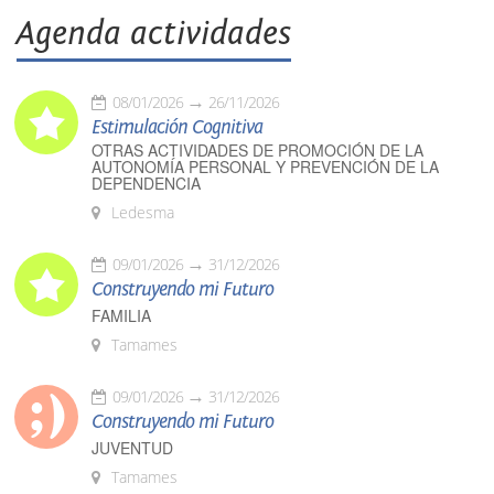
Agenda actividades
08/01/2026
26/11/2026
Estimulación Cognitiva
OTRAS ACTIVIDADES DE PROMOCIÓN DE LA
AUTONOMÍA PERSONAL Y PREVENCIÓN DE LA
DEPENDENCIA
Ledesma
09/01/2026
31/12/2026
Construyendo mi Futuro
FAMILIA
Tamames
09/01/2026
31/12/2026
Construyendo mi Futuro
JUVENTUD
Tamames