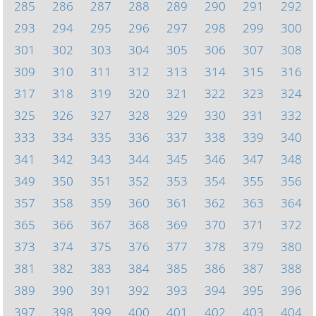
285
286
287
288
289
290
291
292
293
294
295
296
297
298
299
300
301
302
303
304
305
306
307
308
309
310
311
312
313
314
315
316
317
318
319
320
321
322
323
324
325
326
327
328
329
330
331
332
333
334
335
336
337
338
339
340
341
342
343
344
345
346
347
348
349
350
351
352
353
354
355
356
357
358
359
360
361
362
363
364
365
366
367
368
369
370
371
372
373
374
375
376
377
378
379
380
381
382
383
384
385
386
387
388
389
390
391
392
393
394
395
396
397
398
399
400
401
402
403
404