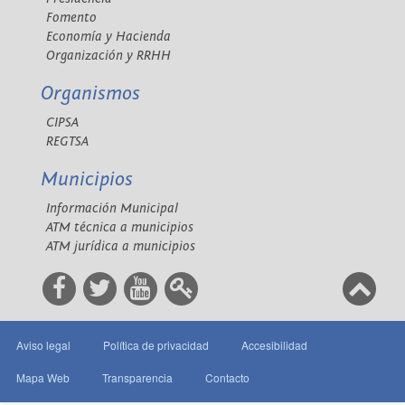
Fomento
Economía y Hacienda
Organización y RRHH
Organismos
CIPSA
REGTSA
Municipios
Información Municipal
ATM técnica a municipios
ATM jurídica a municipios
Aviso legal
Política de privacidad
Accesibilidad
Mapa Web
Transparencia
Contacto