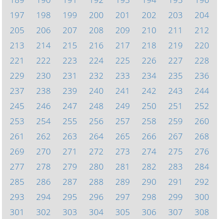
197
198
199
200
201
202
203
204
205
206
207
208
209
210
211
212
213
214
215
216
217
218
219
220
221
222
223
224
225
226
227
228
229
230
231
232
233
234
235
236
237
238
239
240
241
242
243
244
245
246
247
248
249
250
251
252
253
254
255
256
257
258
259
260
261
262
263
264
265
266
267
268
269
270
271
272
273
274
275
276
277
278
279
280
281
282
283
284
285
286
287
288
289
290
291
292
293
294
295
296
297
298
299
300
301
302
303
304
305
306
307
308