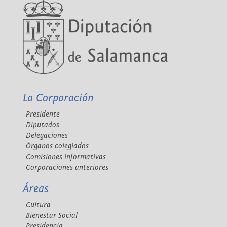
La Corporación
Presidente
Diputados
Delegaciones
Órganos colegiados
Comisiones informativas
Corporaciones anteriores
Áreas
Cultura
Bienestar Social
Presidencia