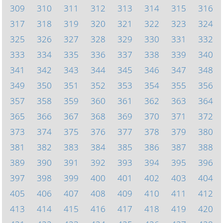
309
310
311
312
313
314
315
316
317
318
319
320
321
322
323
324
325
326
327
328
329
330
331
332
333
334
335
336
337
338
339
340
341
342
343
344
345
346
347
348
349
350
351
352
353
354
355
356
357
358
359
360
361
362
363
364
365
366
367
368
369
370
371
372
373
374
375
376
377
378
379
380
381
382
383
384
385
386
387
388
389
390
391
392
393
394
395
396
397
398
399
400
401
402
403
404
405
406
407
408
409
410
411
412
413
414
415
416
417
418
419
420