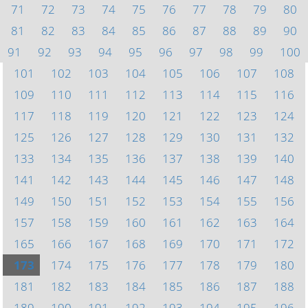
71
72
73
74
75
76
77
78
79
80
81
82
83
84
85
86
87
88
89
90
91
92
93
94
95
96
97
98
99
100
101
102
103
104
105
106
107
108
109
110
111
112
113
114
115
116
117
118
119
120
121
122
123
124
125
126
127
128
129
130
131
132
133
134
135
136
137
138
139
140
141
142
143
144
145
146
147
148
149
150
151
152
153
154
155
156
157
158
159
160
161
162
163
164
165
166
167
168
169
170
171
172
173
174
175
176
177
178
179
180
181
182
183
184
185
186
187
188
189
190
191
192
193
194
195
196