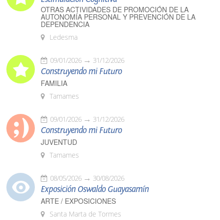
OTRAS ACTIVIDADES DE PROMOCIÓN DE LA
AUTONOMÍA PERSONAL Y PREVENCIÓN DE LA
DEPENDENCIA
Ledesma
09/01/2026
31/12/2026
Construyendo mi Futuro
FAMILIA
Tamames
09/01/2026
31/12/2026
Construyendo mi Futuro
JUVENTUD
Tamames
08/05/2026
30/08/2026
Exposición Oswaldo Guayasamín
ARTE / EXPOSICIONES
Santa Marta de Tormes