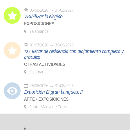
05/06/2026
31/03/2027
Visibilizar lo elegido
EXPOSICIONES
Salamanca
01/07/2026
30/09/2026
122 Becas de residencia con alojamiento completo y
gratuito
OTRAS ACTIVIDADES
Salamanca
26/06/2026
31/08/2026
Exposición El gran banquete II
ARTE / EXPOSICIONES
Santa Marta de Tormes