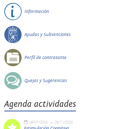
Información
Ayudas y Subvenciones
Perfil de contratante
Quejas y Sugerencias
Agenda actividades
08/01/2026
26/11/2026
Estimulación Cognitiva