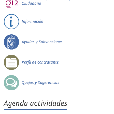
Ciudadano
Información
Ayudas y Subvenciones
Perfil de contratante
Quejas y Sugerencias
Agenda actividades