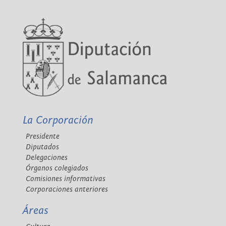
La Corporación
Presidente
Diputados
Delegaciones
Órganos colegiados
Comisiones informativas
Corporaciones anteriores
Áreas