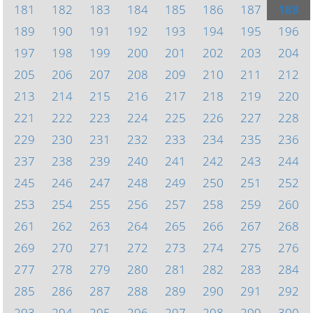
181
182
183
184
185
186
187
188
189
190
191
192
193
194
195
196
197
198
199
200
201
202
203
204
205
206
207
208
209
210
211
212
213
214
215
216
217
218
219
220
221
222
223
224
225
226
227
228
229
230
231
232
233
234
235
236
237
238
239
240
241
242
243
244
245
246
247
248
249
250
251
252
253
254
255
256
257
258
259
260
261
262
263
264
265
266
267
268
269
270
271
272
273
274
275
276
277
278
279
280
281
282
283
284
285
286
287
288
289
290
291
292
293
294
295
296
297
298
299
300