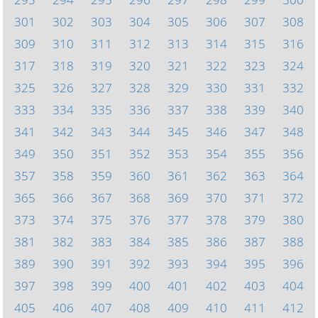
301
302
303
304
305
306
307
308
309
310
311
312
313
314
315
316
317
318
319
320
321
322
323
324
325
326
327
328
329
330
331
332
333
334
335
336
337
338
339
340
341
342
343
344
345
346
347
348
349
350
351
352
353
354
355
356
357
358
359
360
361
362
363
364
365
366
367
368
369
370
371
372
373
374
375
376
377
378
379
380
381
382
383
384
385
386
387
388
389
390
391
392
393
394
395
396
397
398
399
400
401
402
403
404
405
406
407
408
409
410
411
412