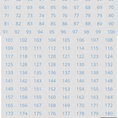
61
62
63
64
65
66
67
68
69
70
71
72
73
74
75
76
77
78
79
80
81
82
83
84
85
86
87
88
89
90
91
92
93
94
95
96
97
98
99
100
101
102
103
104
105
106
107
108
109
110
111
112
113
114
115
116
117
118
119
120
121
122
123
124
125
126
127
128
129
130
131
132
133
134
135
136
137
138
139
140
141
142
143
144
145
146
147
148
149
150
151
152
153
154
155
156
157
158
159
160
161
162
163
164
165
166
167
168
169
170
171
172
173
174
175
176
177
178
179
180