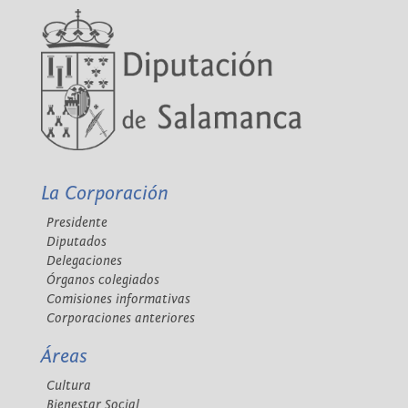
La Corporación
Presidente
Diputados
Delegaciones
Órganos colegiados
Comisiones informativas
Corporaciones anteriores
Áreas
Cultura
Bienestar Social