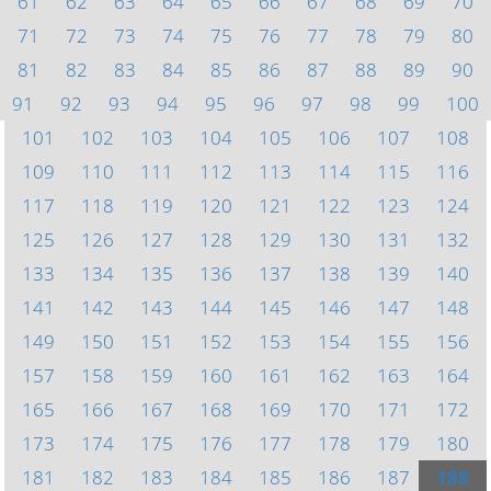
61
62
63
64
65
66
67
68
69
70
71
72
73
74
75
76
77
78
79
80
81
82
83
84
85
86
87
88
89
90
91
92
93
94
95
96
97
98
99
100
101
102
103
104
105
106
107
108
109
110
111
112
113
114
115
116
117
118
119
120
121
122
123
124
125
126
127
128
129
130
131
132
133
134
135
136
137
138
139
140
141
142
143
144
145
146
147
148
149
150
151
152
153
154
155
156
157
158
159
160
161
162
163
164
165
166
167
168
169
170
171
172
173
174
175
176
177
178
179
180
181
182
183
184
185
186
187
188