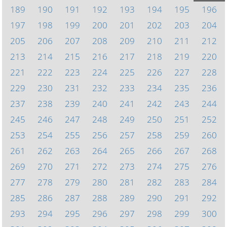
189
190
191
192
193
194
195
196
197
198
199
200
201
202
203
204
205
206
207
208
209
210
211
212
213
214
215
216
217
218
219
220
221
222
223
224
225
226
227
228
229
230
231
232
233
234
235
236
237
238
239
240
241
242
243
244
245
246
247
248
249
250
251
252
253
254
255
256
257
258
259
260
261
262
263
264
265
266
267
268
269
270
271
272
273
274
275
276
277
278
279
280
281
282
283
284
285
286
287
288
289
290
291
292
293
294
295
296
297
298
299
300