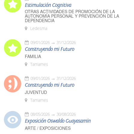
Estimulación Cognitiva
OTRAS ACTIVIDADES DE PROMOCIÓN DE LA
AUTONOMÍA PERSONAL Y PREVENCIÓN DE LA
DEPENDENCIA
Ledesma
09/01/2026
31/12/2026
Construyendo mi Futuro
FAMILIA
Tamames
09/01/2026
31/12/2026
Construyendo mi Futuro
JUVENTUD
Tamames
08/05/2026
30/08/2026
Exposición Oswaldo Guayasamín
ARTE / EXPOSICIONES