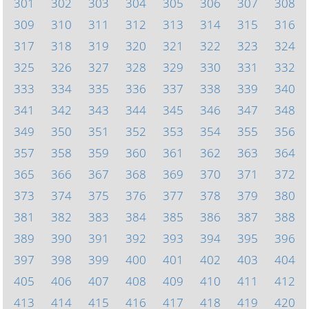
301
302
303
304
305
306
307
308
309
310
311
312
313
314
315
316
317
318
319
320
321
322
323
324
325
326
327
328
329
330
331
332
333
334
335
336
337
338
339
340
341
342
343
344
345
346
347
348
349
350
351
352
353
354
355
356
357
358
359
360
361
362
363
364
365
366
367
368
369
370
371
372
373
374
375
376
377
378
379
380
381
382
383
384
385
386
387
388
389
390
391
392
393
394
395
396
397
398
399
400
401
402
403
404
405
406
407
408
409
410
411
412
413
414
415
416
417
418
419
420