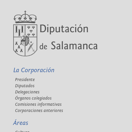
La Corporación
Presidente
Diputados
Delegaciones
Órganos colegiados
Comisiones informativas
Corporaciones anteriores
Áreas