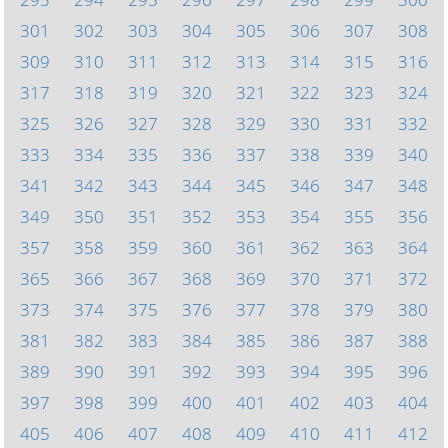
301
302
303
304
305
306
307
308
309
310
311
312
313
314
315
316
317
318
319
320
321
322
323
324
325
326
327
328
329
330
331
332
333
334
335
336
337
338
339
340
341
342
343
344
345
346
347
348
349
350
351
352
353
354
355
356
357
358
359
360
361
362
363
364
365
366
367
368
369
370
371
372
373
374
375
376
377
378
379
380
381
382
383
384
385
386
387
388
389
390
391
392
393
394
395
396
397
398
399
400
401
402
403
404
405
406
407
408
409
410
411
412