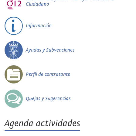
Ciudadano
Información
Ayudas y Subvenciones
Perfil de contratante
Quejas y Sugerencias
Agenda actividades