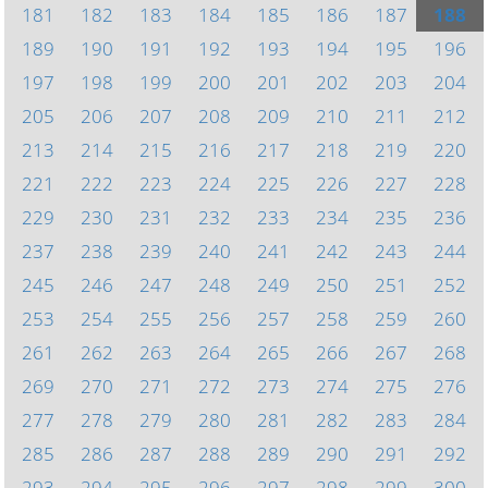
181
182
183
184
185
186
187
188
189
190
191
192
193
194
195
196
197
198
199
200
201
202
203
204
205
206
207
208
209
210
211
212
213
214
215
216
217
218
219
220
221
222
223
224
225
226
227
228
229
230
231
232
233
234
235
236
237
238
239
240
241
242
243
244
245
246
247
248
249
250
251
252
253
254
255
256
257
258
259
260
261
262
263
264
265
266
267
268
269
270
271
272
273
274
275
276
277
278
279
280
281
282
283
284
285
286
287
288
289
290
291
292
293
294
295
296
297
298
299
300