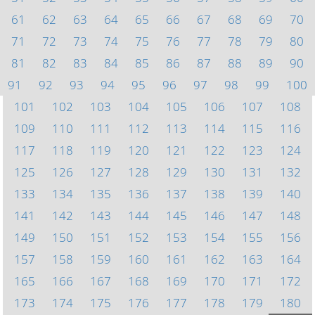
61
62
63
64
65
66
67
68
69
70
71
72
73
74
75
76
77
78
79
80
81
82
83
84
85
86
87
88
89
90
91
92
93
94
95
96
97
98
99
100
101
102
103
104
105
106
107
108
109
110
111
112
113
114
115
116
117
118
119
120
121
122
123
124
125
126
127
128
129
130
131
132
133
134
135
136
137
138
139
140
141
142
143
144
145
146
147
148
149
150
151
152
153
154
155
156
157
158
159
160
161
162
163
164
165
166
167
168
169
170
171
172
173
174
175
176
177
178
179
180