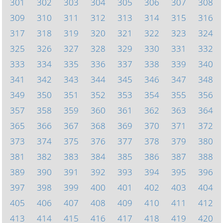
301
302
303
304
305
306
307
308
309
310
311
312
313
314
315
316
317
318
319
320
321
322
323
324
325
326
327
328
329
330
331
332
333
334
335
336
337
338
339
340
341
342
343
344
345
346
347
348
349
350
351
352
353
354
355
356
357
358
359
360
361
362
363
364
365
366
367
368
369
370
371
372
373
374
375
376
377
378
379
380
381
382
383
384
385
386
387
388
389
390
391
392
393
394
395
396
397
398
399
400
401
402
403
404
405
406
407
408
409
410
411
412
413
414
415
416
417
418
419
420