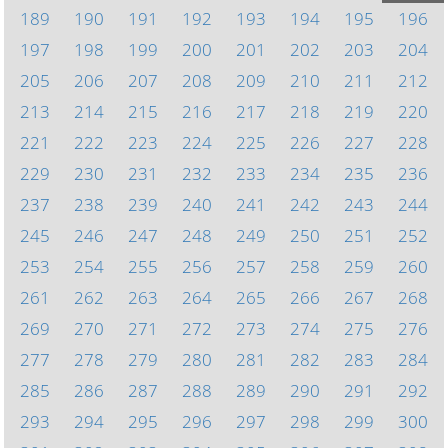
189
190
191
192
193
194
195
196
197
198
199
200
201
202
203
204
205
206
207
208
209
210
211
212
213
214
215
216
217
218
219
220
221
222
223
224
225
226
227
228
229
230
231
232
233
234
235
236
237
238
239
240
241
242
243
244
245
246
247
248
249
250
251
252
253
254
255
256
257
258
259
260
261
262
263
264
265
266
267
268
269
270
271
272
273
274
275
276
277
278
279
280
281
282
283
284
285
286
287
288
289
290
291
292
293
294
295
296
297
298
299
300