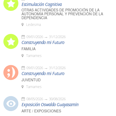
Estimulación Cognitiva
OTRAS ACTIVIDADES DE PROMOCIÓN DE LA
AUTONOMÍA PERSONAL Y PREVENCIÓN DE LA
DEPENDENCIA
Ledesma
09/01/2026
31/12/2026
Construyendo mi Futuro
FAMILIA
Tamames
09/01/2026
31/12/2026
Construyendo mi Futuro
JUVENTUD
Tamames
08/05/2026
30/08/2026
Exposición Oswaldo Guayasamín
ARTE / EXPOSICIONES