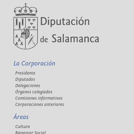
La Corporación
Presidente
Diputados
Delegaciones
Órganos colegiados
Comisiones informativas
Corporaciones anteriores
Áreas
Cultura
Bienestar Social