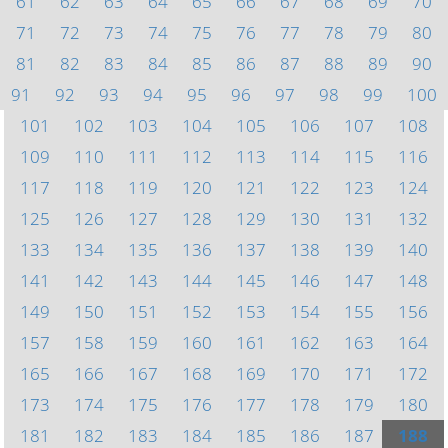
61
62
63
64
65
66
67
68
69
70
71
72
73
74
75
76
77
78
79
80
81
82
83
84
85
86
87
88
89
90
91
92
93
94
95
96
97
98
99
100
101
102
103
104
105
106
107
108
109
110
111
112
113
114
115
116
117
118
119
120
121
122
123
124
125
126
127
128
129
130
131
132
133
134
135
136
137
138
139
140
141
142
143
144
145
146
147
148
149
150
151
152
153
154
155
156
157
158
159
160
161
162
163
164
165
166
167
168
169
170
171
172
173
174
175
176
177
178
179
180
181
182
183
184
185
186
187
188