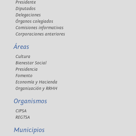
Presidente
Diputados
Delegaciones
Órganos colegiados
Comisiones informativas
Corporaciones anteriores
Áreas
Cultura
Bienestar Social
Presidencia
Fomento
Economía y Hacienda
Organización y RRHH
Organismos
CIPSA
REGTSA
Municipios