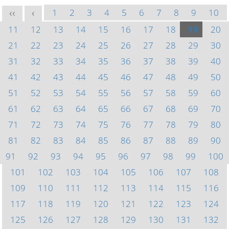
1
2
3
4
5
6
7
8
9
10
<<
<
11
12
13
14
15
16
17
18
19
20
21
22
23
24
25
26
27
28
29
30
31
32
33
34
35
36
37
38
39
40
41
42
43
44
45
46
47
48
49
50
51
52
53
54
55
56
57
58
59
60
61
62
63
64
65
66
67
68
69
70
71
72
73
74
75
76
77
78
79
80
81
82
83
84
85
86
87
88
89
90
91
92
93
94
95
96
97
98
99
100
101
102
103
104
105
106
107
108
109
110
111
112
113
114
115
116
117
118
119
120
121
122
123
124
125
126
127
128
129
130
131
132