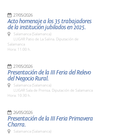
27/05/2026
Acto homenaje a los 35 trabajadores
de la institución jubilados en 2025.
Salamanca (Salamanca)
LUGAR Patio de La Salina. Diputación de
Salamanca
Hora: 11:00 h.
27/05/2026
Presentación de la III Feria del Relevo
del Negocio Rural.
Salamanca (Salamanca)
LUGAR Sala de Prensa. Diputación de Salamanca
Hora: 10:30 h.
26/05/2026
Presentación de la III Feria Primavera
Charra.
Salamanca (Salamanca)