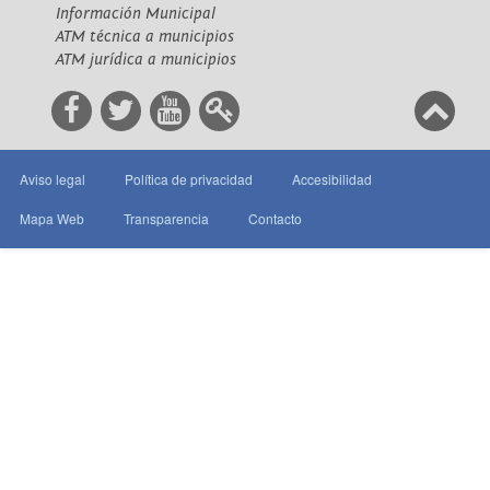
Información Municipal
ATM técnica a municipios
ATM jurídica a municipios
Aviso legal
Política de privacidad
Accesibilidad
Mapa Web
Transparencia
Contacto