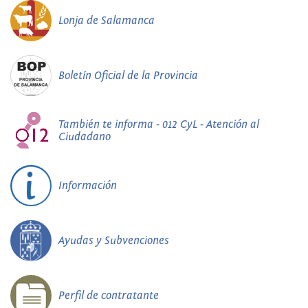
Lonja de Salamanca
Boletín Oficial de la Provincia
También te informa - 012 CyL - Atención al
Ciudadano
Información
Ayudas y Subvenciones
Perfil de contratante