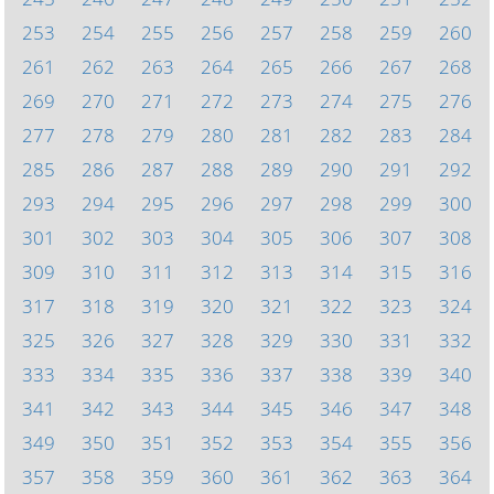
253
254
255
256
257
258
259
260
261
262
263
264
265
266
267
268
269
270
271
272
273
274
275
276
277
278
279
280
281
282
283
284
285
286
287
288
289
290
291
292
293
294
295
296
297
298
299
300
301
302
303
304
305
306
307
308
309
310
311
312
313
314
315
316
317
318
319
320
321
322
323
324
325
326
327
328
329
330
331
332
333
334
335
336
337
338
339
340
341
342
343
344
345
346
347
348
349
350
351
352
353
354
355
356
357
358
359
360
361
362
363
364