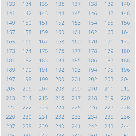
133
134
135
136
137
138
139
140
141
142
143
144
145
146
147
148
149
150
151
152
153
154
155
156
157
158
159
160
161
162
163
164
165
166
167
168
169
170
171
172
173
174
175
176
177
178
179
180
181
182
183
184
185
186
187
188
189
190
191
192
193
194
195
196
197
198
199
200
201
202
203
204
205
206
207
208
209
210
211
212
213
214
215
216
217
218
219
220
221
222
223
224
225
226
227
228
229
230
231
232
233
234
235
236
237
238
239
240
241
242
243
244
245
246
247
248
249
250
251
252