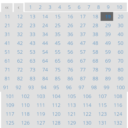
1
2
3
4
5
6
7
8
9
10
<<
<
11
12
13
14
15
16
17
18
19
20
21
22
23
24
25
26
27
28
29
30
31
32
33
34
35
36
37
38
39
40
41
42
43
44
45
46
47
48
49
50
51
52
53
54
55
56
57
58
59
60
61
62
63
64
65
66
67
68
69
70
71
72
73
74
75
76
77
78
79
80
81
82
83
84
85
86
87
88
89
90
91
92
93
94
95
96
97
98
99
100
101
102
103
104
105
106
107
108
109
110
111
112
113
114
115
116
117
118
119
120
121
122
123
124
125
126
127
128
129
130
131
132