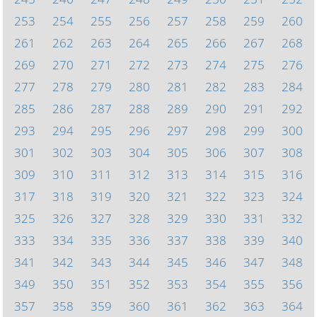
253
254
255
256
257
258
259
260
261
262
263
264
265
266
267
268
269
270
271
272
273
274
275
276
277
278
279
280
281
282
283
284
285
286
287
288
289
290
291
292
293
294
295
296
297
298
299
300
301
302
303
304
305
306
307
308
309
310
311
312
313
314
315
316
317
318
319
320
321
322
323
324
325
326
327
328
329
330
331
332
333
334
335
336
337
338
339
340
341
342
343
344
345
346
347
348
349
350
351
352
353
354
355
356
357
358
359
360
361
362
363
364