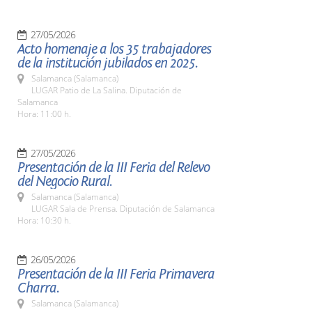
27/05/2026
Acto homenaje a los 35 trabajadores
de la institución jubilados en 2025.
Salamanca (Salamanca)
LUGAR Patio de La Salina. Diputación de
Salamanca
Hora: 11:00 h.
27/05/2026
Presentación de la III Feria del Relevo
del Negocio Rural.
Salamanca (Salamanca)
LUGAR Sala de Prensa. Diputación de Salamanca
Hora: 10:30 h.
26/05/2026
Presentación de la III Feria Primavera
Charra.
Salamanca (Salamanca)