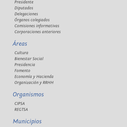
Presidente
Diputados
Delegaciones
Órganos colegiados
Comisiones informativas
Corporaciones anteriores
Áreas
Cultura
Bienestar Social
Presidencia
Fomento
Economía y Hacienda
Organización y RRHH
Organismos
CIPSA
REGTSA
Municipios