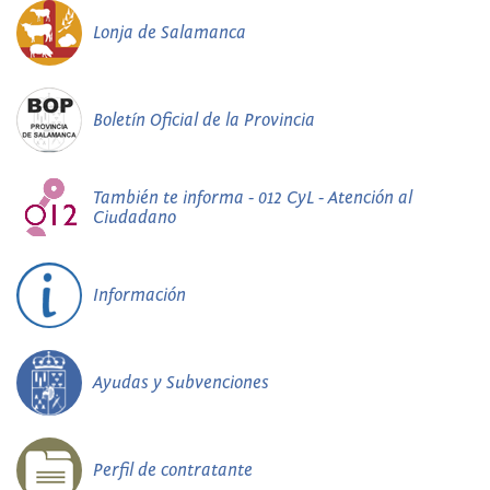
Lonja de Salamanca
Boletín Oficial de la Provincia
También te informa - 012 CyL - Atención al
Ciudadano
Información
Ayudas y Subvenciones
Perfil de contratante