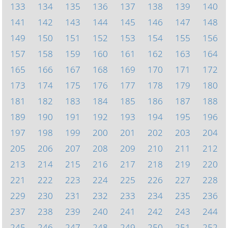
133
134
135
136
137
138
139
140
141
142
143
144
145
146
147
148
149
150
151
152
153
154
155
156
157
158
159
160
161
162
163
164
165
166
167
168
169
170
171
172
173
174
175
176
177
178
179
180
181
182
183
184
185
186
187
188
189
190
191
192
193
194
195
196
197
198
199
200
201
202
203
204
205
206
207
208
209
210
211
212
213
214
215
216
217
218
219
220
221
222
223
224
225
226
227
228
229
230
231
232
233
234
235
236
237
238
239
240
241
242
243
244
245
246
247
248
249
250
251
252