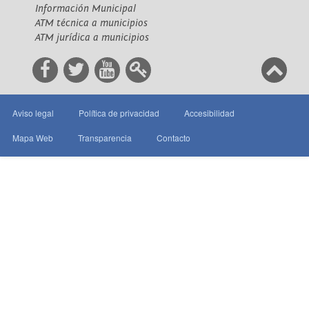
Información Municipal
ATM técnica a municipios
ATM jurídica a municipios
Aviso legal
Política de privacidad
Accesibilidad
Mapa Web
Transparencia
Contacto