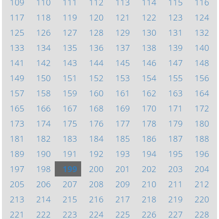
109
110
111
112
113
114
115
116
117
118
119
120
121
122
123
124
125
126
127
128
129
130
131
132
133
134
135
136
137
138
139
140
141
142
143
144
145
146
147
148
149
150
151
152
153
154
155
156
157
158
159
160
161
162
163
164
165
166
167
168
169
170
171
172
173
174
175
176
177
178
179
180
181
182
183
184
185
186
187
188
189
190
191
192
193
194
195
196
197
198
199
200
201
202
203
204
205
206
207
208
209
210
211
212
213
214
215
216
217
218
219
220
221
222
223
224
225
226
227
228