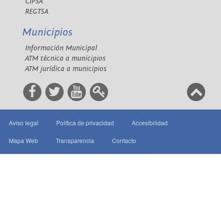
CIPSA
REGTSA
Municipios
Información Municipal
ATM técnica a municipios
ATM jurídica a municipios
Aviso legal
Política de privacidad
Accesibilidad
Mapa Web
Transparencia
Contacto