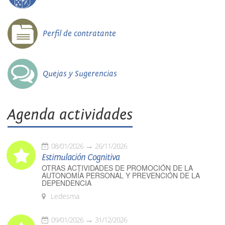
Perfil de contratante
Quejas y Sugerencias
Agenda actividades
08/01/2026
26/11/2026
Estimulación Cognitiva
OTRAS ACTIVIDADES DE PROMOCIÓN DE LA
AUTONOMÍA PERSONAL Y PREVENCIÓN DE LA
DEPENDENCIA
Ledesma
09/01/2026
31/12/2026