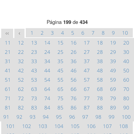
Página
199
de
434
1
2
3
4
5
6
7
8
9
10
<<
<
11
12
13
14
15
16
17
18
19
20
21
22
23
24
25
26
27
28
29
30
31
32
33
34
35
36
37
38
39
40
41
42
43
44
45
46
47
48
49
50
51
52
53
54
55
56
57
58
59
60
61
62
63
64
65
66
67
68
69
70
71
72
73
74
75
76
77
78
79
80
81
82
83
84
85
86
87
88
89
90
91
92
93
94
95
96
97
98
99
100
101
102
103
104
105
106
107
108