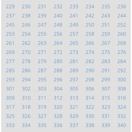
229
230
231
232
233
234
235
236
237
238
239
240
241
242
243
244
245
246
247
248
249
250
251
252
253
254
255
256
257
258
259
260
261
262
263
264
265
266
267
268
269
270
271
272
273
274
275
276
277
278
279
280
281
282
283
284
285
286
287
288
289
290
291
292
293
294
295
296
297
298
299
300
301
302
303
304
305
306
307
308
309
310
311
312
313
314
315
316
317
318
319
320
321
322
323
324
325
326
327
328
329
330
331
332
333
334
335
336
337
338
339
340