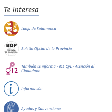
Te interesa
Lonja de Salamanca
Boletín Oficial de la Provincia
También te informa - 012 CyL - Atención al
Ciudadano
Información
Ayudas y Subvenciones