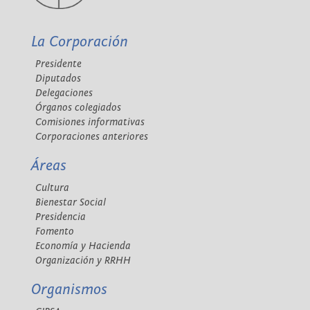
La Corporación
Presidente
Diputados
Delegaciones
Órganos colegiados
Comisiones informativas
Corporaciones anteriores
Áreas
Cultura
Bienestar Social
Presidencia
Fomento
Economía y Hacienda
Organización y RRHH
Organismos