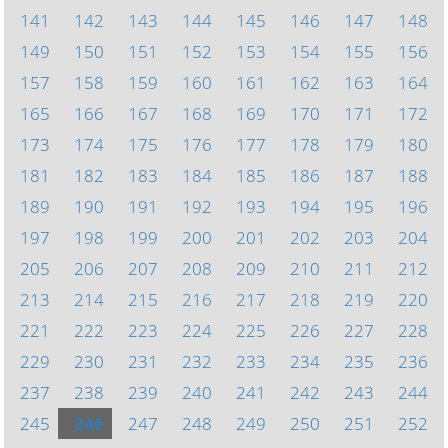
141
142
143
144
145
146
147
148
149
150
151
152
153
154
155
156
157
158
159
160
161
162
163
164
165
166
167
168
169
170
171
172
173
174
175
176
177
178
179
180
181
182
183
184
185
186
187
188
189
190
191
192
193
194
195
196
197
198
199
200
201
202
203
204
205
206
207
208
209
210
211
212
213
214
215
216
217
218
219
220
221
222
223
224
225
226
227
228
229
230
231
232
233
234
235
236
237
238
239
240
241
242
243
244
245
246
247
248
249
250
251
252