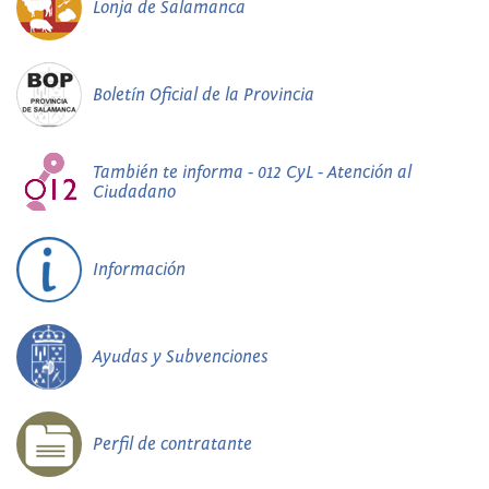
Lonja de Salamanca
Boletín Oficial de la Provincia
También te informa - 012 CyL - Atención al
Ciudadano
Información
Ayudas y Subvenciones
Perfil de contratante