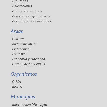
Diputados
Delegaciones
Órganos colegiados
Comisiones informativas
Corporaciones anteriores
Áreas
Cultura
Bienestar Social
Presidencia
Fomento
Economía y Hacienda
Organización y RRHH
Organismos
CIPSA
REGTSA
Municipios
Información Municipal