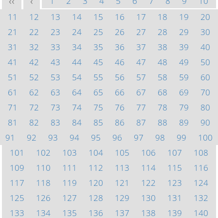
1
2
3
4
5
6
7
8
9
10
<<
<
11
12
13
14
15
16
17
18
19
20
21
22
23
24
25
26
27
28
29
30
31
32
33
34
35
36
37
38
39
40
41
42
43
44
45
46
47
48
49
50
51
52
53
54
55
56
57
58
59
60
61
62
63
64
65
66
67
68
69
70
71
72
73
74
75
76
77
78
79
80
81
82
83
84
85
86
87
88
89
90
91
92
93
94
95
96
97
98
99
100
101
102
103
104
105
106
107
108
109
110
111
112
113
114
115
116
117
118
119
120
121
122
123
124
125
126
127
128
129
130
131
132
133
134
135
136
137
138
139
140