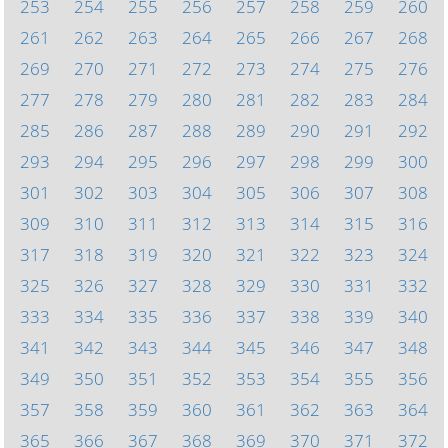
253
254
255
256
257
258
259
260
261
262
263
264
265
266
267
268
269
270
271
272
273
274
275
276
277
278
279
280
281
282
283
284
285
286
287
288
289
290
291
292
293
294
295
296
297
298
299
300
301
302
303
304
305
306
307
308
309
310
311
312
313
314
315
316
317
318
319
320
321
322
323
324
325
326
327
328
329
330
331
332
333
334
335
336
337
338
339
340
341
342
343
344
345
346
347
348
349
350
351
352
353
354
355
356
357
358
359
360
361
362
363
364
365
366
367
368
369
370
371
372