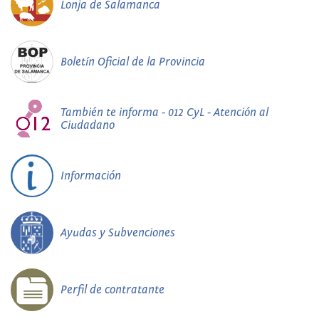
Lonja de Salamanca
Boletín Oficial de la Provincia
También te informa - 012 CyL - Atención al
Ciudadano
Información
Ayudas y Subvenciones
Perfil de contratante