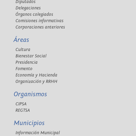
Diputados
Delegaciones
Órganos colegiados
Comisiones informativas
Corporaciones anteriores
Áreas
Cultura
Bienestar Social
Presidencia
Fomento
Economía y Hacienda
Organización y RRHH
Organismos
CIPSA
REGTSA
Municipios
Información Municipal