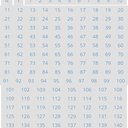
1
2
3
4
5
6
7
8
9
10
<<
<
11
12
13
14
15
16
17
18
19
20
21
22
23
24
25
26
27
28
29
30
31
32
33
34
35
36
37
38
39
40
41
42
43
44
45
46
47
48
49
50
51
52
53
54
55
56
57
58
59
60
61
62
63
64
65
66
67
68
69
70
71
72
73
74
75
76
77
78
79
80
81
82
83
84
85
86
87
88
89
90
91
92
93
94
95
96
97
98
99
100
101
102
103
104
105
106
107
108
109
110
111
112
113
114
115
116
117
118
119
120
121
122
123
124
125
126
127
128
129
130
131
132
133
134
135
136
137
138
139
140