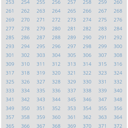
253
254
255
256
257
258
259
260
261
262
263
264
265
266
267
268
269
270
271
272
273
274
275
276
277
278
279
280
281
282
283
284
285
286
287
288
289
290
291
292
293
294
295
296
297
298
299
300
301
302
303
304
305
306
307
308
309
310
311
312
313
314
315
316
317
318
319
320
321
322
323
324
325
326
327
328
329
330
331
332
333
334
335
336
337
338
339
340
341
342
343
344
345
346
347
348
349
350
351
352
353
354
355
356
357
358
359
360
361
362
363
364
365
366
367
368
369
370
371
372