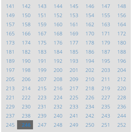
141
142
143
144
145
146
147
148
149
150
151
152
153
154
155
156
157
158
159
160
161
162
163
164
165
166
167
168
169
170
171
172
173
174
175
176
177
178
179
180
181
182
183
184
185
186
187
188
189
190
191
192
193
194
195
196
197
198
199
200
201
202
203
204
205
206
207
208
209
210
211
212
213
214
215
216
217
218
219
220
221
222
223
224
225
226
227
228
229
230
231
232
233
234
235
236
237
238
239
240
241
242
243
244
245
246
247
248
249
250
251
252