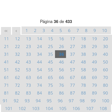
Página
36
de
433
1
2
3
4
5
6
7
8
9
10
<<
<
11
12
13
14
15
16
17
18
19
20
21
22
23
24
25
26
27
28
29
30
31
32
33
34
35
36
37
38
39
40
41
42
43
44
45
46
47
48
49
50
51
52
53
54
55
56
57
58
59
60
61
62
63
64
65
66
67
68
69
70
71
72
73
74
75
76
77
78
79
80
81
82
83
84
85
86
87
88
89
90
91
92
93
94
95
96
97
98
99
100
101
102
103
104
105
106
107
108