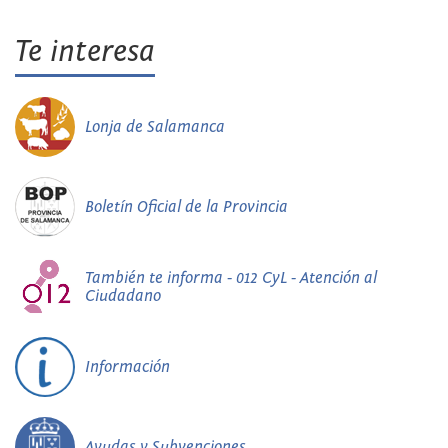
Te interesa
Lonja de Salamanca
Boletín Oficial de la Provincia
También te informa - 012 CyL - Atención al
Ciudadano
Información
Ayudas y Subvenciones