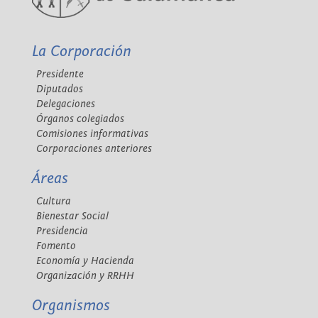
La Corporación
Presidente
Diputados
Delegaciones
Órganos colegiados
Comisiones informativas
Corporaciones anteriores
Áreas
Cultura
Bienestar Social
Presidencia
Fomento
Economía y Hacienda
Organización y RRHH
Organismos