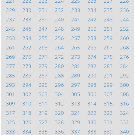
221
222
223
224
225
226
227
228
229
230
231
232
233
234
235
236
237
238
239
240
241
242
243
244
245
246
247
248
249
250
251
252
253
254
255
256
257
258
259
260
261
262
263
264
265
266
267
268
269
270
271
272
273
274
275
276
277
278
279
280
281
282
283
284
285
286
287
288
289
290
291
292
293
294
295
296
297
298
299
300
301
302
303
304
305
306
307
308
309
310
311
312
313
314
315
316
317
318
319
320
321
322
323
324
325
326
327
328
329
330
331
332
333
334
335
336
337
338
339
340