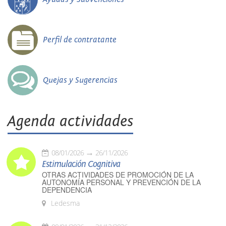
Perfil de contratante
Quejas y Sugerencias
Agenda actividades
08/01/2026
26/11/2026
Estimulación Cognitiva
OTRAS ACTIVIDADES DE PROMOCIÓN DE LA
AUTONOMÍA PERSONAL Y PREVENCIÓN DE LA
DEPENDENCIA
Ledesma