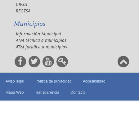
CIPSA
REGTSA
Municipios
Información Municipal
ATM técnica a municipios
ATM jurídica a municipios
Aviso legal
Política de privacidad
Accesibilidad
Mapa Web
Transparencia
Contacto