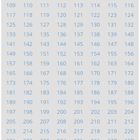
109
110
111
112
113
114
115
116
117
118
119
120
121
122
123
124
125
126
127
128
129
130
131
132
133
134
135
136
137
138
139
140
141
142
143
144
145
146
147
148
149
150
151
152
153
154
155
156
157
158
159
160
161
162
163
164
165
166
167
168
169
170
171
172
173
174
175
176
177
178
179
180
181
182
183
184
185
186
187
188
189
190
191
192
193
194
195
196
197
198
199
200
201
202
203
204
205
206
207
208
209
210
211
212
213
214
215
216
217
218
219
220