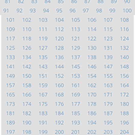
81
82
83
84
85
86
87
88
89
90
91
92
93
94
95
96
97
98
99
100
101
102
103
104
105
106
107
108
109
110
111
112
113
114
115
116
117
118
119
120
121
122
123
124
125
126
127
128
129
130
131
132
133
134
135
136
137
138
139
140
141
142
143
144
145
146
147
148
149
150
151
152
153
154
155
156
157
158
159
160
161
162
163
164
165
166
167
168
169
170
171
172
173
174
175
176
177
178
179
180
181
182
183
184
185
186
187
188
189
190
191
192
193
194
195
196
197
198
199
200
201
202
203
204