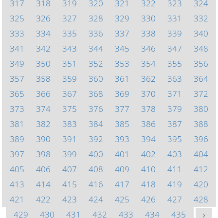
317
318
319
320
321
322
323
324
325
326
327
328
329
330
331
332
333
334
335
336
337
338
339
340
341
342
343
344
345
346
347
348
349
350
351
352
353
354
355
356
357
358
359
360
361
362
363
364
365
366
367
368
369
370
371
372
373
374
375
376
377
378
379
380
381
382
383
384
385
386
387
388
389
390
391
392
393
394
395
396
397
398
399
400
401
402
403
404
405
406
407
408
409
410
411
412
413
414
415
416
417
418
419
420
421
422
423
424
425
426
427
428
429
430
431
432
433
434
435
>