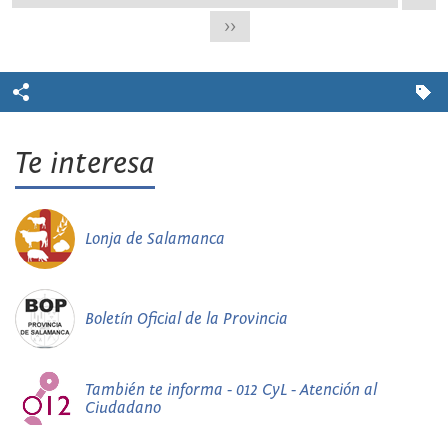
>>
Te interesa
Lonja de Salamanca
Boletín Oficial de la Provincia
También te informa - 012 CyL - Atención al
Ciudadano