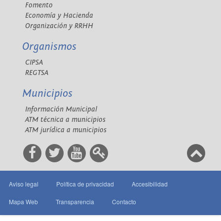
Fomento
Economía y Hacienda
Organización y RRHH
Organismos
CIPSA
REGTSA
Municipios
Información Municipal
ATM técnica a municipios
ATM jurídica a municipios
Aviso legal
Política de privacidad
Accesibilidad
Mapa Web
Transparencia
Contacto