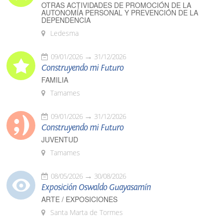
OTRAS ACTIVIDADES DE PROMOCIÓN DE LA
AUTONOMÍA PERSONAL Y PREVENCIÓN DE LA
DEPENDENCIA
Ledesma
09/01/2026
31/12/2026
Construyendo mi Futuro
FAMILIA
Tamames
09/01/2026
31/12/2026
Construyendo mi Futuro
JUVENTUD
Tamames
08/05/2026
30/08/2026
Exposición Oswaldo Guayasamín
ARTE / EXPOSICIONES
Santa Marta de Tormes