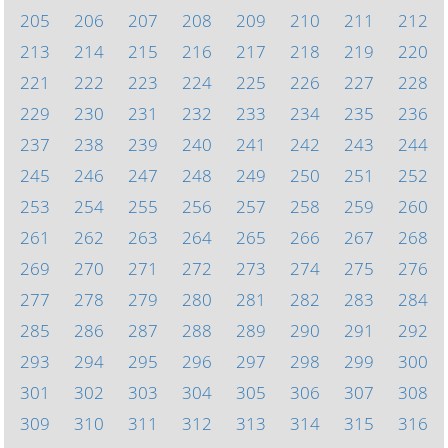
205
206
207
208
209
210
211
212
213
214
215
216
217
218
219
220
221
222
223
224
225
226
227
228
229
230
231
232
233
234
235
236
237
238
239
240
241
242
243
244
245
246
247
248
249
250
251
252
253
254
255
256
257
258
259
260
261
262
263
264
265
266
267
268
269
270
271
272
273
274
275
276
277
278
279
280
281
282
283
284
285
286
287
288
289
290
291
292
293
294
295
296
297
298
299
300
301
302
303
304
305
306
307
308
309
310
311
312
313
314
315
316