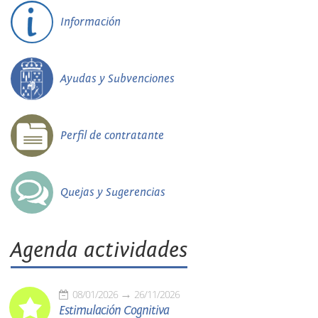
Información
Ayudas y Subvenciones
Perfil de contratante
Quejas y Sugerencias
Agenda actividades
08/01/2026
26/11/2026
Estimulación Cognitiva