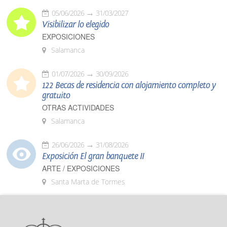
05/06/2026
31/03/2027
Visibilizar lo elegido
EXPOSICIONES
Salamanca
01/07/2026
30/09/2026
122 Becas de residencia con alojamiento completo y
gratuito
OTRAS ACTIVIDADES
Salamanca
26/06/2026
31/08/2026
Exposición El gran banquete II
ARTE / EXPOSICIONES
Santa Marta de Tormes