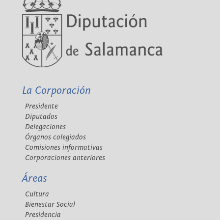
La Corporación
Presidente
Diputados
Delegaciones
Órganos colegiados
Comisiones informativas
Corporaciones anteriores
Áreas
Cultura
Bienestar Social
Presidencia