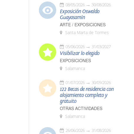
08/05/2026
30/08/2026
Exposición Oswaldo
Guayasamín
ARTE / EXPOSICIONES
Santa Marta de Tormes
05/06/2026
31/03/2027
Visibilizar lo elegido
EXPOSICIONES
Salamanca
01/07/2026
30/09/2026
122 Becas de residencia con
alojamiento completo y
gratuito
OTRAS ACTIVIDADES
Salamanca
26/06/2026
31/08/2026