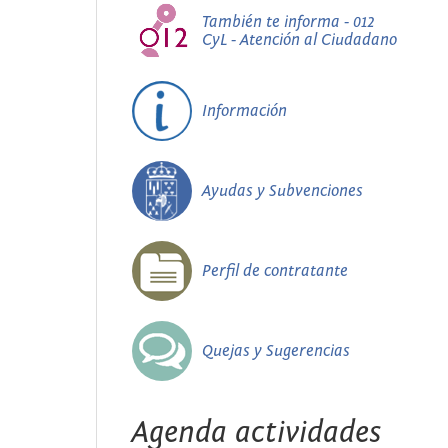
También te informa - 012
CyL - Atención al Ciudadano
Información
Ayudas y Subvenciones
Perfil de contratante
Quejas y Sugerencias
Agenda actividades