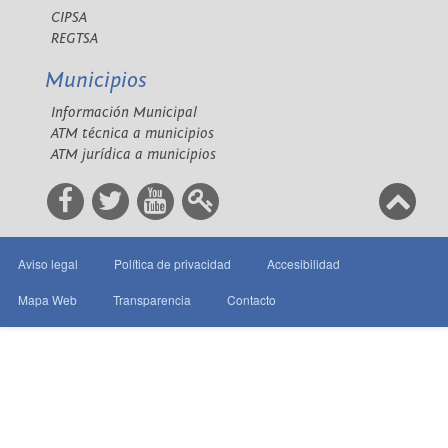
CIPSA
REGTSA
Municipios
Información Municipal
ATM técnica a municipios
ATM jurídica a municipios
Aviso legal
Política de privacidad
Accesibilidad
Mapa Web
Transparencia
Contacto