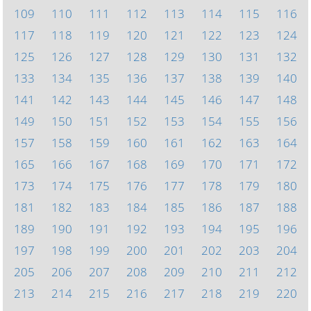
109
110
111
112
113
114
115
116
117
118
119
120
121
122
123
124
125
126
127
128
129
130
131
132
133
134
135
136
137
138
139
140
141
142
143
144
145
146
147
148
149
150
151
152
153
154
155
156
157
158
159
160
161
162
163
164
165
166
167
168
169
170
171
172
173
174
175
176
177
178
179
180
181
182
183
184
185
186
187
188
189
190
191
192
193
194
195
196
197
198
199
200
201
202
203
204
205
206
207
208
209
210
211
212
213
214
215
216
217
218
219
220