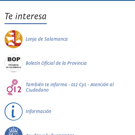
Te interesa
Lonja de Salamanca
Boletín Oficial de la Provincia
También te informa - 012 CyL - Atención al
Ciudadano
Información