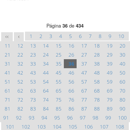
Página
36
de
434
1
2
3
4
5
6
7
8
9
10
<<
<
11
12
13
14
15
16
17
18
19
20
21
22
23
24
25
26
27
28
29
30
31
32
33
34
35
36
37
38
39
40
41
42
43
44
45
46
47
48
49
50
51
52
53
54
55
56
57
58
59
60
61
62
63
64
65
66
67
68
69
70
71
72
73
74
75
76
77
78
79
80
81
82
83
84
85
86
87
88
89
90
91
92
93
94
95
96
97
98
99
100
101
102
103
104
105
106
107
108