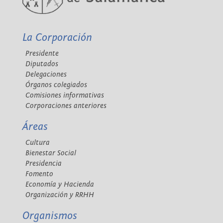
La Corporación
Presidente
Diputados
Delegaciones
Órganos colegiados
Comisiones informativas
Corporaciones anteriores
Áreas
Cultura
Bienestar Social
Presidencia
Fomento
Economía y Hacienda
Organización y RRHH
Organismos