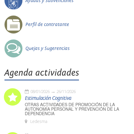
Ayudas y Subvenciones
Perfil de contratante
Quejas y Sugerencias
Agenda actividades
08/01/2026
26/11/2026
Estimulación Cognitiva
OTRAS ACTIVIDADES DE PROMOCIÓN DE LA
AUTONOMÍA PERSONAL Y PREVENCIÓN DE LA
DEPENDENCIA
Ledesma