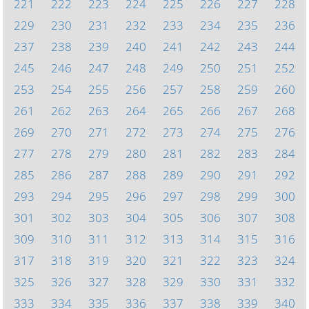
221
222
223
224
225
226
227
228
229
230
231
232
233
234
235
236
237
238
239
240
241
242
243
244
245
246
247
248
249
250
251
252
253
254
255
256
257
258
259
260
261
262
263
264
265
266
267
268
269
270
271
272
273
274
275
276
277
278
279
280
281
282
283
284
285
286
287
288
289
290
291
292
293
294
295
296
297
298
299
300
301
302
303
304
305
306
307
308
309
310
311
312
313
314
315
316
317
318
319
320
321
322
323
324
325
326
327
328
329
330
331
332
333
334
335
336
337
338
339
340