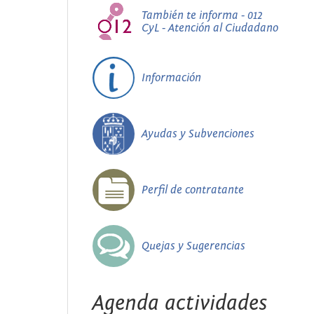
También te informa - 012
CyL - Atención al Ciudadano
Información
Ayudas y Subvenciones
Perfil de contratante
Quejas y Sugerencias
Agenda actividades