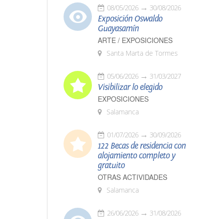
08/05/2026
30/08/2026
Exposición Oswaldo
Guayasamín
ARTE / EXPOSICIONES
Santa Marta de Tormes
05/06/2026
31/03/2027
Visibilizar lo elegido
EXPOSICIONES
Salamanca
01/07/2026
30/09/2026
122 Becas de residencia con
alojamiento completo y
gratuito
OTRAS ACTIVIDADES
Salamanca
26/06/2026
31/08/2026