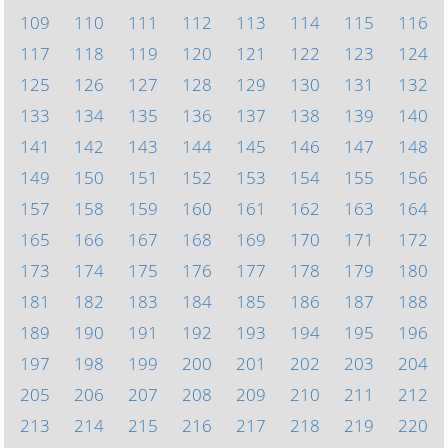
109
110
111
112
113
114
115
116
117
118
119
120
121
122
123
124
125
126
127
128
129
130
131
132
133
134
135
136
137
138
139
140
141
142
143
144
145
146
147
148
149
150
151
152
153
154
155
156
157
158
159
160
161
162
163
164
165
166
167
168
169
170
171
172
173
174
175
176
177
178
179
180
181
182
183
184
185
186
187
188
189
190
191
192
193
194
195
196
197
198
199
200
201
202
203
204
205
206
207
208
209
210
211
212
213
214
215
216
217
218
219
220