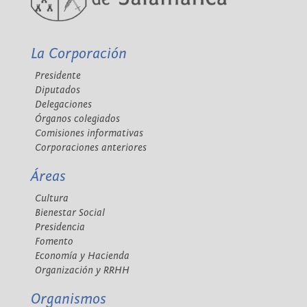
La Corporación
Presidente
Diputados
Delegaciones
Órganos colegiados
Comisiones informativas
Corporaciones anteriores
Áreas
Cultura
Bienestar Social
Presidencia
Fomento
Economía y Hacienda
Organización y RRHH
Organismos