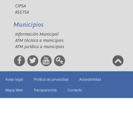
CIPSA
REGTSA
Municipios
Información Municipal
ATM técnica a municipios
ATM jurídica a municipios
Aviso legal
Política de privacidad
Accesibilidad
Mapa Web
Transparencia
Contacto