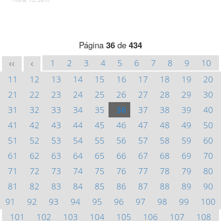
Página
36
de
434
1
2
3
4
5
6
7
8
9
10
<<
<
11
12
13
14
15
16
17
18
19
20
21
22
23
24
25
26
27
28
29
30
31
32
33
34
35
36
37
38
39
40
41
42
43
44
45
46
47
48
49
50
51
52
53
54
55
56
57
58
59
60
61
62
63
64
65
66
67
68
69
70
71
72
73
74
75
76
77
78
79
80
81
82
83
84
85
86
87
88
89
90
91
92
93
94
95
96
97
98
99
100
101
102
103
104
105
106
107
108