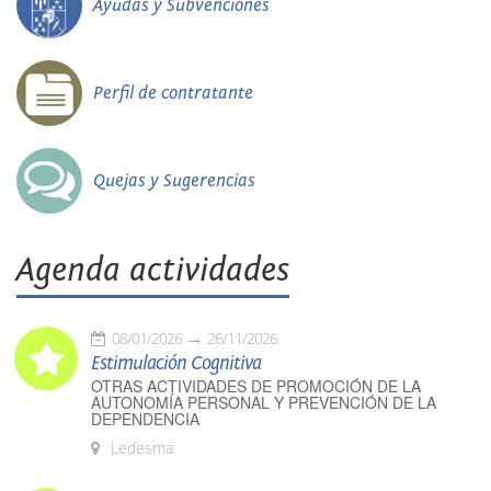
Ayudas y Subvenciones
Perfil de contratante
Quejas y Sugerencias
Agenda actividades
08/01/2026
26/11/2026
Estimulación Cognitiva
OTRAS ACTIVIDADES DE PROMOCIÓN DE LA
AUTONOMÍA PERSONAL Y PREVENCIÓN DE LA
DEPENDENCIA
Ledesma