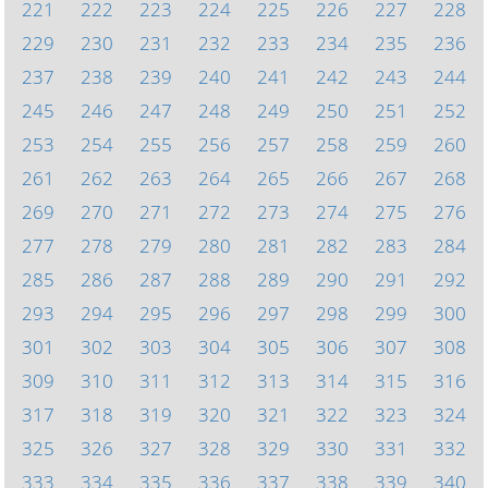
221
222
223
224
225
226
227
228
229
230
231
232
233
234
235
236
237
238
239
240
241
242
243
244
245
246
247
248
249
250
251
252
253
254
255
256
257
258
259
260
261
262
263
264
265
266
267
268
269
270
271
272
273
274
275
276
277
278
279
280
281
282
283
284
285
286
287
288
289
290
291
292
293
294
295
296
297
298
299
300
301
302
303
304
305
306
307
308
309
310
311
312
313
314
315
316
317
318
319
320
321
322
323
324
325
326
327
328
329
330
331
332
333
334
335
336
337
338
339
340