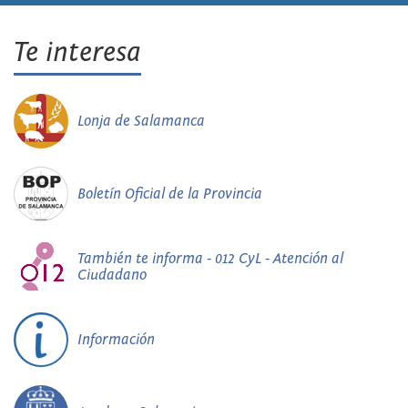
Te interesa
Lonja de Salamanca
Boletín Oficial de la Provincia
También te informa - 012 CyL - Atención al
Ciudadano
Información