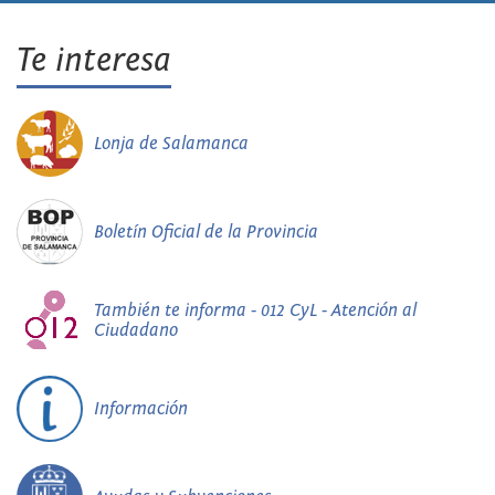
Te interesa
Lonja de Salamanca
Boletín Oficial de la Provincia
También te informa - 012 CyL - Atención al
Ciudadano
Información