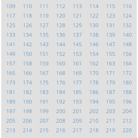
109
110
111
112
113
114
115
116
117
118
119
120
121
122
123
124
125
126
127
128
129
130
131
132
133
134
135
136
137
138
139
140
141
142
143
144
145
146
147
148
149
150
151
152
153
154
155
156
157
158
159
160
161
162
163
164
165
166
167
168
169
170
171
172
173
174
175
176
177
178
179
180
181
182
183
184
185
186
187
188
189
190
191
192
193
194
195
196
197
198
199
200
201
202
203
204
205
206
207
208
209
210
211
212
213
214
215
216
217
218
219
220