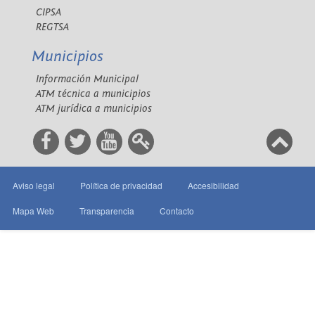
CIPSA
REGTSA
Municipios
Información Municipal
ATM técnica a municipios
ATM jurídica a municipios
Aviso legal
Política de privacidad
Accesibilidad
Mapa Web
Transparencia
Contacto