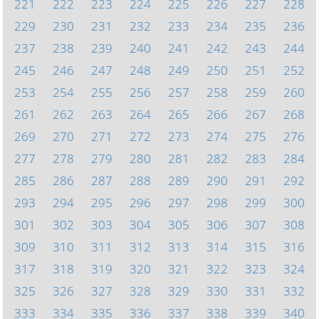
221
222
223
224
225
226
227
228
229
230
231
232
233
234
235
236
237
238
239
240
241
242
243
244
245
246
247
248
249
250
251
252
253
254
255
256
257
258
259
260
261
262
263
264
265
266
267
268
269
270
271
272
273
274
275
276
277
278
279
280
281
282
283
284
285
286
287
288
289
290
291
292
293
294
295
296
297
298
299
300
301
302
303
304
305
306
307
308
309
310
311
312
313
314
315
316
317
318
319
320
321
322
323
324
325
326
327
328
329
330
331
332
333
334
335
336
337
338
339
340