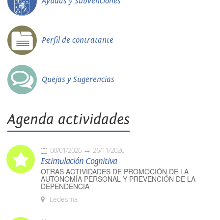
Ayudas y Subvenciones
Perfil de contratante
Quejas y Sugerencias
Agenda actividades
08/01/2026
26/11/2026
Estimulación Cognitiva
OTRAS ACTIVIDADES DE PROMOCIÓN DE LA
AUTONOMÍA PERSONAL Y PREVENCIÓN DE LA
DEPENDENCIA
Ledesma