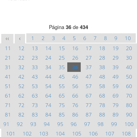
Página
36
de
434
1
2
3
4
5
6
7
8
9
10
<<
<
11
12
13
14
15
16
17
18
19
20
21
22
23
24
25
26
27
28
29
30
31
32
33
34
35
36
37
38
39
40
41
42
43
44
45
46
47
48
49
50
51
52
53
54
55
56
57
58
59
60
61
62
63
64
65
66
67
68
69
70
71
72
73
74
75
76
77
78
79
80
81
82
83
84
85
86
87
88
89
90
91
92
93
94
95
96
97
98
99
100
101
102
103
104
105
106
107
108