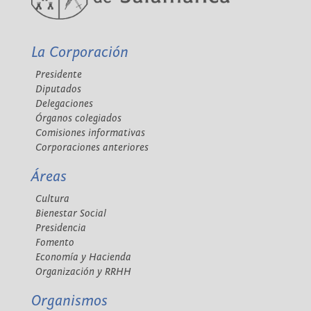
La Corporación
Presidente
Diputados
Delegaciones
Órganos colegiados
Comisiones informativas
Corporaciones anteriores
Áreas
Cultura
Bienestar Social
Presidencia
Fomento
Economía y Hacienda
Organización y RRHH
Organismos